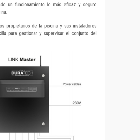
ando un funcionamiento lo más eficaz y seguro
ina.
os propietarios de la piscina y sus instaladores
illa para gestionar y supervisar el conjunto del