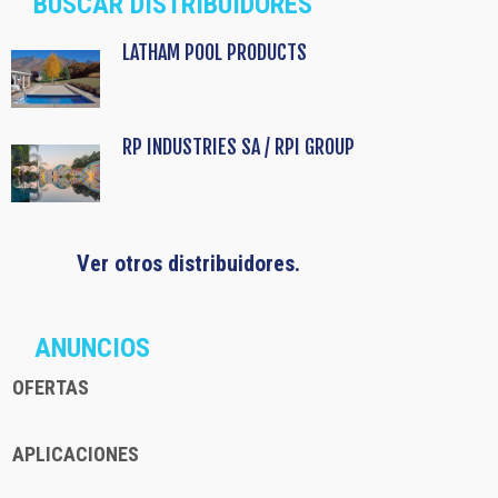
BUSCAR DISTRIBUIDORES
LATHAM POOL PRODUCTS
RP INDUSTRIES SA / RPI GROUP
Ver otros distribuidores.
ANUNCIOS
OFERTAS
APLICACIONES