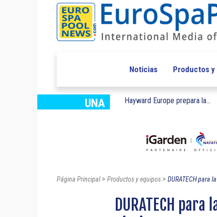
Noticias
Productos y
Hayward Europe prepara la...
UNA
>
>
Página Principal
Productos y equipos
DURATECH para la 
DURATECH para la