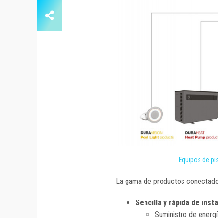
Equipos de pi
La gama de productos conectado
Sencilla y rápida de insta
Suministro de energí