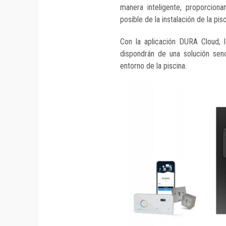
manera inteligente, proporcion
posible de la instalación de la pisc
Con la aplicación DURA Cloud, l
dispondrán de una solución senc
entorno de la piscina.