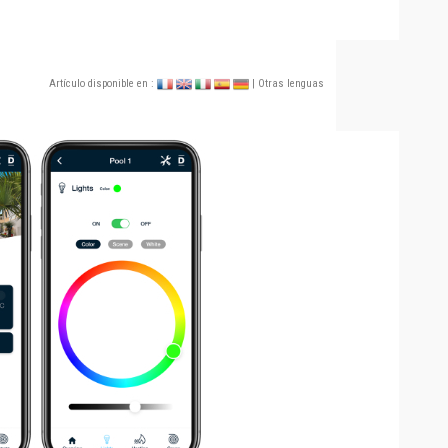
Artículo disponible en :
| Otras lenguas