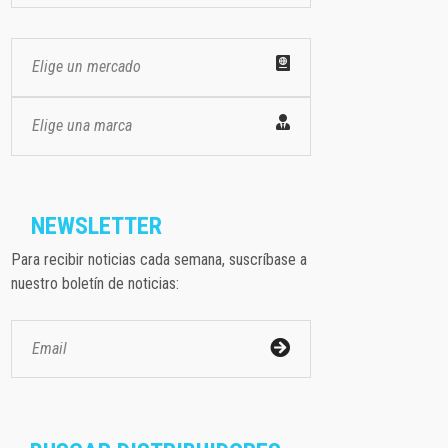
Elige un mercado
Elige una marca
NEWSLETTER
Para recibir noticias cada semana, suscríbase a
nuestro boletín de noticias: