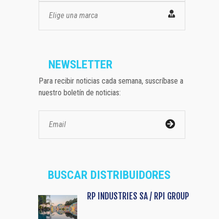
Elige una marca
NEWSLETTER
Para recibir noticias cada semana, suscríbase a
nuestro boletín de noticias:
BUSCAR DISTRIBUIDORES
RP INDUSTRIES SA / RPI GROUP