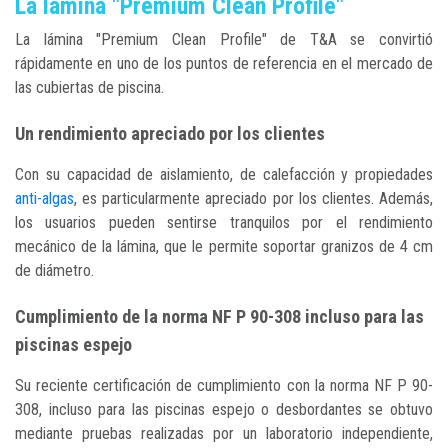
La lámina "Premium Clean Profile"
La lámina "Premium Clean Profile" de T&A se convirtió
rápidamente en uno de los puntos de referencia en el mercado de
las cubiertas de piscina.
Un rendimiento apreciado por los clientes
Con su capacidad de aislamiento, de calefacción y propiedades
anti-algas
, es particularmente apreciado por los clientes. Además,
los usuarios pueden sentirse tranquilos por el rendimiento
mecánico de la lámina, que le permite soportar granizos de 4 cm
de diámetro.
Cumplimiento de la norma NF P 90-308 incluso para las
piscinas espejo
Su reciente certificación de cumplimiento con la norma NF P 90-
308, incluso para las piscinas espejo o desbordantes se obtuvo
mediante pruebas realizadas por un laboratorio independiente,