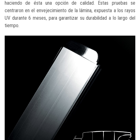
haciendo de ésta una opción de calidad. Estas pruebas se
centraron en el envejecimiento de la lámina, expuesta a los rayos
UV durante 6 meses, para garantizar su durabilidad a lo largo del
tiempo.