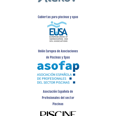
Cubiertas para piscinas y spas
Unión Europea de Asociaciones
de Piscinas y Spas
Asociación Española de
Profesionales del sector
Piscinas