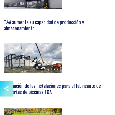
T&A aumenta su capacidad de producción y
almacenamiento
Ampliación de las instalaciones para el fabricante de
cubiertas de piscinas T&A