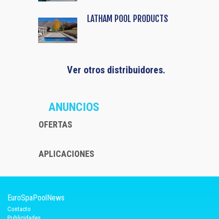
LATHAM POOL PRODUCTS
Ver otros distribuidores.
ANUNCIOS
OFERTAS
APLICACIONES
EuroSpaPoolNews
Contacto
Publicidades