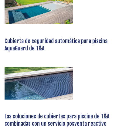
Cubierta de seguridad automática para piscina
AquaGuard de T&A
Las soluciones de cubiertas para piscina de T&A
combinadas con un servicio posventa reactivo