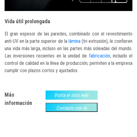
Vida útil prolongada
El gran espesor de las paredes, combinado con el revestimiento
anti-UV en la parte superior de la
lámina
(tri-extrusión), le confieren
una vida más larga, incluso en las partes más soleadas del mundo.
Las inversiones recientes en la unidad de
fabricación
, incluido el
control de calidad en la línea de producción, permiten a la empresa
cumplir con plazos cortos y ajustados.
Más
Visita el sitio web
información
Contacto con la
empresa