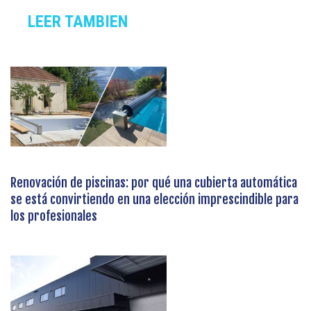
LEER TAMBIEN
Renovación de piscinas: por qué una cubierta automática
se está convirtiendo en una elección imprescindible para
los profesionales