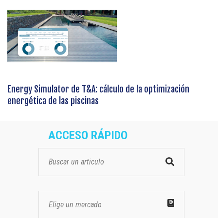
Energy Simulator de T&A: cálculo de la optimización
energética de las piscinas
ACCESO RÁPIDO
Elige un mercado