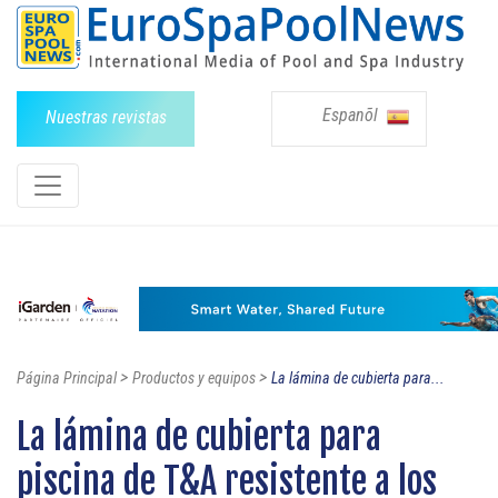
Espanõl
Nuestras revistas
>
>
Página Principal
Productos y equipos
La lámina de cubierta para...
La lámina de cubierta para
piscina de T&A resistente a los