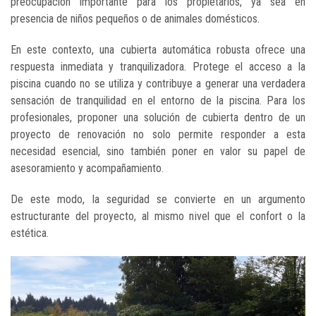
preocupación importante para los propietarios, ya sea en
presencia de niños pequeños o de animales domésticos.
En este contexto, una cubierta automática robusta ofrece una
respuesta inmediata y tranquilizadora. Protege el acceso a la
piscina cuando no se utiliza y contribuye a generar una verdadera
sensación de tranquilidad en el entorno de la piscina. Para los
profesionales, proponer una solución de cubierta dentro de un
proyecto de renovación no solo permite responder a esta
necesidad esencial, sino también poner en valor su papel de
asesoramiento y acompañamiento.
De este modo, la seguridad se convierte en un argumento
estructurante del proyecto, al mismo nivel que el confort o la
estética.