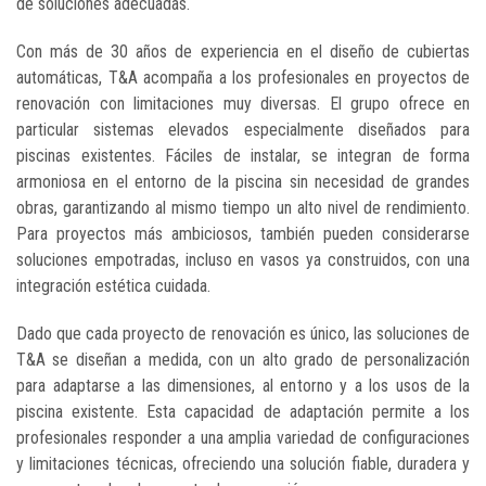
de soluciones adecuadas.
Con más de 30 años de experiencia en el diseño de cubiertas
automáticas, T&A acompaña a los profesionales en proyectos de
renovación con limitaciones muy diversas. El grupo ofrece en
particular sistemas elevados especialmente diseñados para
piscinas existentes. Fáciles de instalar, se integran de forma
armoniosa en el entorno de la piscina sin necesidad de grandes
obras, garantizando al mismo tiempo un alto nivel de rendimiento.
Para proyectos más ambiciosos, también pueden considerarse
soluciones empotradas, incluso en vasos ya construidos, con una
integración estética cuidada.
Dado que cada proyecto de renovación es único, las soluciones de
T&A se diseñan a medida, con un alto grado de personalización
para adaptarse a las dimensiones, al entorno y a los usos de la
piscina existente. Esta capacidad de adaptación permite a los
profesionales responder a una amplia variedad de configuraciones
y limitaciones técnicas, ofreciendo una solución fiable, duradera y