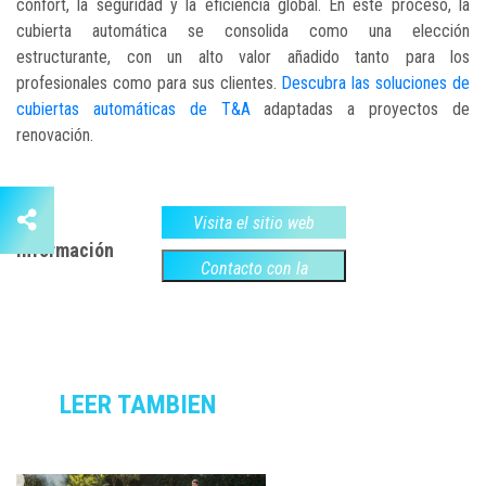
confort, la seguridad y la eficiencia global. En este proceso, la
cubierta automática se consolida como una elección
estructurante, con un alto valor añadido tanto para los
profesionales como para sus clientes.
Descubra las soluciones de
cubiertas automáticas de T&A
adaptadas a proyectos de
renovación.
Más
Visita el sitio web
información
Contacto con la
empresa
LEER TAMBIEN