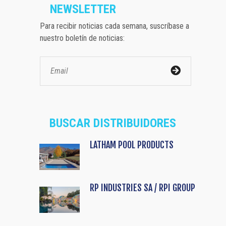
NEWSLETTER
Para recibir noticias cada semana, suscríbase a
nuestro boletín de noticias:
BUSCAR DISTRIBUIDORES
LATHAM POOL PRODUCTS
RP INDUSTRIES SA / RPI GROUP