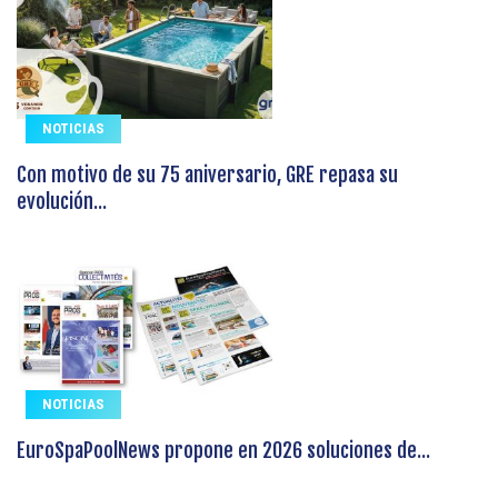
NOTICIAS
Con motivo de su 75 aniversario, GRE repasa su
evolución...
NOTICIAS
EuroSpaPoolNews propone en 2026 soluciones de...