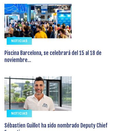
NOTICIAS
Piscina Barcelona, se celebrará del 15 al 18 de
noviembre...
NOTICIAS
Sébastien Guillot ha sido nombrado Deputy Chief