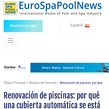
Espanõl
Nuestras revistas
>
>
Página Principal
Noticias del mercado
Renovación de piscinas: por qué...
Renovación de piscinas: por qué
una cubierta automática se está