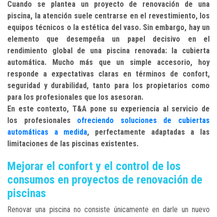
Cuando se plantea un proyecto de renovación de una
piscina, la atención suele centrarse en el revestimiento, los
equipos técnicos o la estética del vaso. Sin embargo, hay un
elemento que desempeña un papel decisivo en el
rendimiento global de una piscina renovada: la cubierta
automática. Mucho más que un simple accesorio, hoy
responde a expectativas claras en términos de confort,
seguridad y durabilidad, tanto para los propietarios como
para los profesionales que los asesoran.
En este contexto, T&A pone su experiencia al servicio de
los profesionales
ofreciendo soluciones de cubiertas
automáticas a medida
, perfectamente adaptadas a las
limitaciones de las piscinas existentes.
Mejorar el confort y el control de los
consumos en proyectos de renovación de
piscinas
Renovar una piscina no consiste únicamente en darle un nuevo