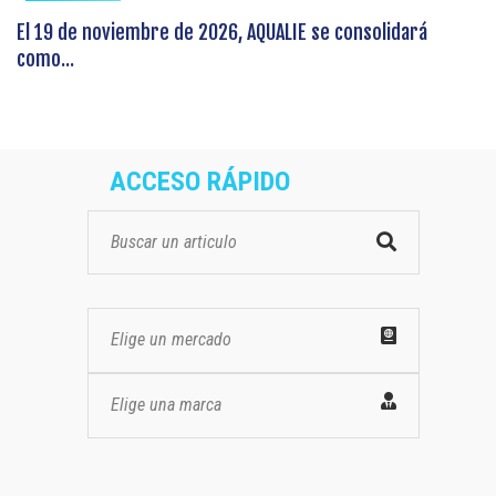
El 19 de noviembre de 2026, AQUALIE se consolidará
como...
ACCESO RÁPIDO
Elige un mercado
Elige una marca