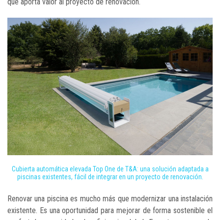
que aporta valor al proyecto de renovación.
Cubierta automática elevada Top One de T&A: una solución adaptada a
piscinas existentes, fácil de integrar en un proyecto de renovación.
Renovar una piscina es mucho más que modernizar una instalación
existente. Es una oportunidad para mejorar de forma sostenible el