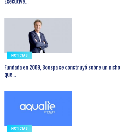
Executive...
NOTICIAS
Fundada en 2009, Boospa se construyó sobre un nicho
que...
NOTICIAS