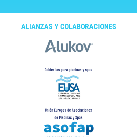
ALIANZAS Y COLABORACIONES
Cubiertas para piscinas y spas
Unión Europea de Asociaciones
de Piscinas y Spas