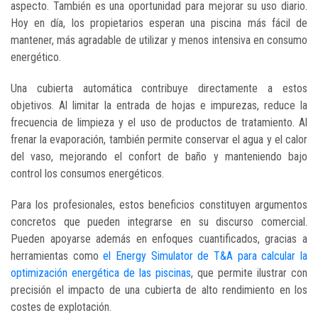
aspecto. También es una oportunidad para mejorar su uso diario.
Hoy en día, los propietarios esperan una piscina más fácil de
mantener, más agradable de utilizar y menos intensiva en consumo
energético.
Una cubierta automática contribuye directamente a estos
objetivos. Al limitar la entrada de hojas e impurezas, reduce la
frecuencia de limpieza y el uso de productos de tratamiento. Al
frenar la evaporación, también permite conservar el agua y el calor
del vaso, mejorando el confort de baño y manteniendo bajo
control los consumos energéticos.
Para los profesionales, estos beneficios constituyen argumentos
concretos que pueden integrarse en su discurso comercial.
Pueden apoyarse además en enfoques cuantificados, gracias a
herramientas como
el Energy Simulator de T&A para calcular la
optimización energética de las piscinas
, que permite ilustrar con
precisión el impacto de una cubierta de alto rendimiento en los
costes de explotación.