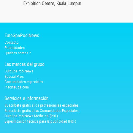
Exhibition Centre, Kuala Lumpur
EuroSpaPoolNews
Contacto
Publicidades
Quiénes somos ?
Las marcas del grupo
EuroSpaPoolNews
Spécial Pros
Comunidades especiales
PiscineSpa.com
Servicios e Información
Suscríbete gratis a los profesionales especiales
Suscríbete gratis a las Comunidades Especiales.
EuroSpaPoolNews Media Kit (PDF)
Especificación técnica para la publicidad (PDF)