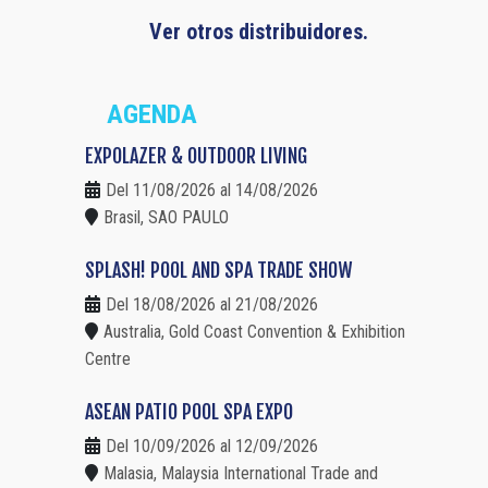
Ver otros distribuidores.
AGENDA
EXPOLAZER & OUTDOOR LIVING
Del 11/08/2026 al 14/08/2026
Brasil, SAO PAULO
SPLASH! POOL AND SPA TRADE SHOW
Del 18/08/2026 al 21/08/2026
Australia, Gold Coast Convention & Exhibition
Centre
ASEAN PATIO POOL SPA EXPO
Del 10/09/2026 al 12/09/2026
Malasia, Malaysia International Trade and