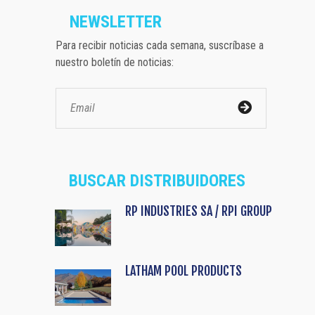
NEWSLETTER
Para recibir noticias cada semana, suscríbase a
nuestro boletín de noticias:
BUSCAR DISTRIBUIDORES
RP INDUSTRIES SA / RPI GROUP
LATHAM POOL PRODUCTS