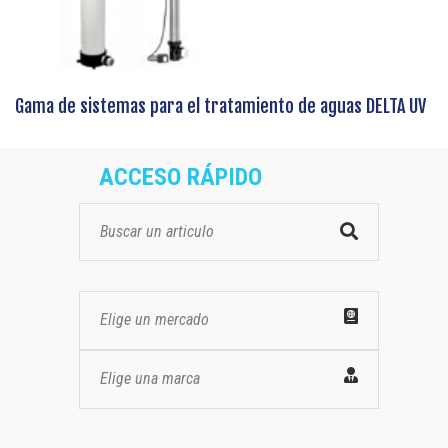
Gama de sistemas para el tratamiento de aguas DELTA UV
ACCESO RÁPIDO
Elige un mercado
Elige una marca