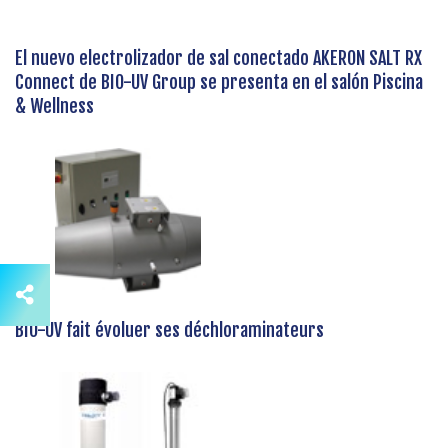
El nuevo electrolizador de sal conectado AKERON SALT RX
Connect de BIO-UV Group se presenta en el salón Piscina
& Wellness
BIO-UV fait évoluer ses déchloraminateurs