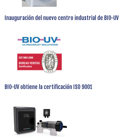
Inauguración del nuevo centro industrial de BIO-UV
BIO-UV obtiene la certificación ISO 9001