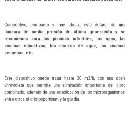
Competitivo, compacto y muy eficaz, está dotado de
una
lámpara de media presión de última generación y se
recomienda para las piscinas infantiles, los spas, las
piscinas educativas, los chorros de agua, las piscinas
pequeñas, etc.
Este dispositivo puede tratar hasta 30 m3/h, con una dosis
ultravioleta que permite una eliminación importante del cloro
combinado, además de una erradicación de los microorganismos,
entre otros el criptosporidium y la giardia.