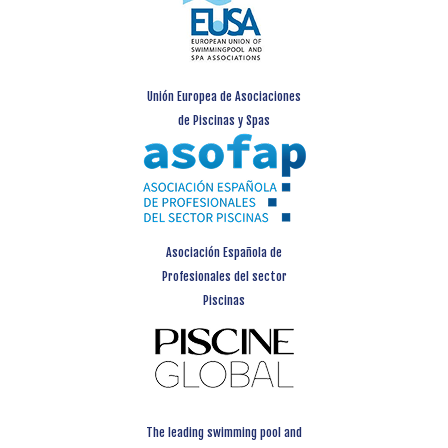
Unión Europea de Asociaciones
de Piscinas y Spas
Asociación Española de
Profesionales del sector
Piscinas
The leading swimming pool and