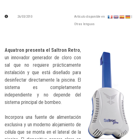
26/03/2010
Artículo disponible en :
|
Otras lenguas
Aquatron presenta el Saltron Retro
,
un innovador generador de cloro con
sal que no requiere prácticamente
instalación y que está diseñado para
desinfectar directamente la piscina. El
sistema es completamente
independiente y no depende del
sistema principal de bombeo.
Incorpora una fuente de alimentación
exclusiva y un moderno alojamiento de
célula que se monta en el lateral de la