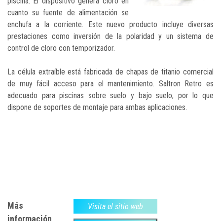
piscina. El dispositivo genera cloro en
cuanto su fuente de alimentación se
enchufa a la corriente. Este nuevo producto incluye diversas
prestaciones como inversión de la polaridad y un sistema de
control de cloro con temporizador.
La célula extraíble está fabricada de chapas de titanio comercial
de muy fácil acceso para el mantenimiento. Saltron Retro es
adecuado para piscinas sobre suelo y bajo suelo, por lo que
dispone de soportes de montaje para ambas aplicaciones.
Más
Visita el sitio web
información