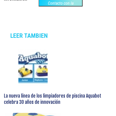
Contacto con la
empresa
LEER TAMBIEN
La nueva línea de los limpiadores de piscina Aquabot
celebra 30 años de innovación