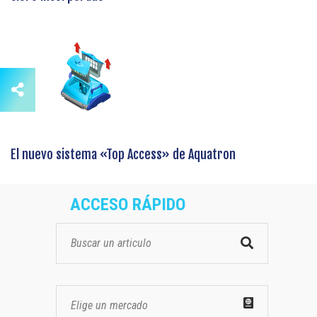
El nuevo sistema «Top Access» de Aquatron
ACCESO RÁPIDO
Elige un mercado