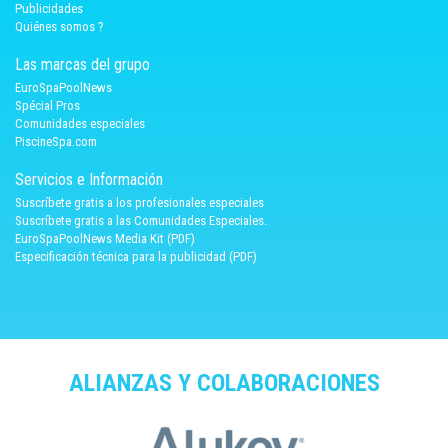
Publicidades
Quiénes somos ?
Las marcas del grupo
EuroSpaPoolNews
Spécial Pros
Comunidades especiales
PiscineSpa.com
Servicios e Información
Suscríbete gratis a los profesionales especiales
Suscríbete gratis a las Comunidades Especiales.
EuroSpaPoolNews Media Kit (PDF)
Especificación técnica para la publicidad (PDF)
ALIANZAS Y COLABORACIONES