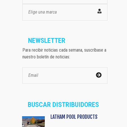
Elige una marca
NEWSLETTER
Para recibir noticias cada semana, suscríbase a
nuestro boletín de noticias:
BUSCAR DISTRIBUIDORES
LATHAM POOL PRODUCTS