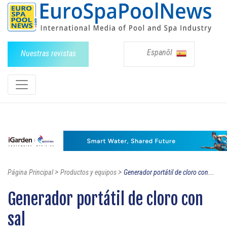
Espanõl
Nuestras revistas
>
>
Página Principal
Productos y equipos
Generador portátil de cloro con...
Generador portátil de cloro con
sal