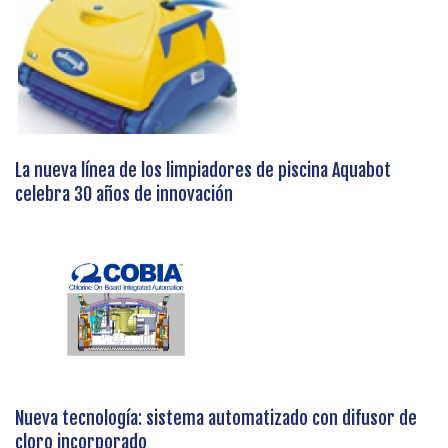
La nueva línea de los limpiadores de piscina Aquabot
celebra 30 años de innovación
Nueva tecnología: sistema automatizado con difusor de
cloro incorporado