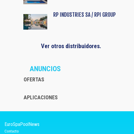
RP INDUSTRIES SA / RPI GROUP
Ver otros distribuidores.
ANUNCIOS
OFERTAS
APLICACIONES
EuroSpaPoolNews
Contacto