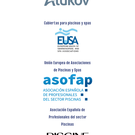
Cubiertas para piscinas y spas
Unión Europea de Asociaciones
de Piscinas y Spas
Asociación Española de
Profesionales del sector
Piscinas