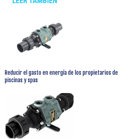
LEER TAMBIEN
Reducir el gasto en energía de los propietarios de
piscinas y spas