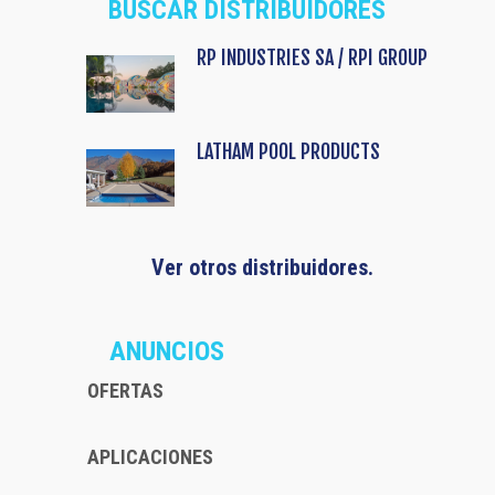
BUSCAR DISTRIBUIDORES
RP INDUSTRIES SA / RPI GROUP
LATHAM POOL PRODUCTS
Ver otros distribuidores.
ANUNCIOS
OFERTAS
APLICACIONES