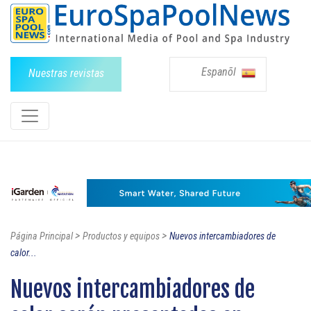
Espanõl
Nuestras revistas
>
>
Página Principal
Productos y equipos
Nuevos intercambiadores de
calor...
Nuevos intercambiadores de