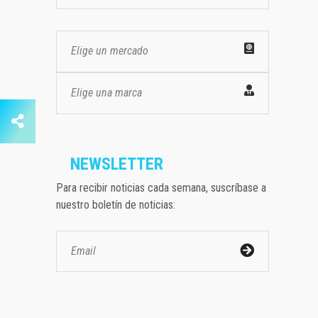
Elige un mercado
Elige una marca
NEWSLETTER
Para recibir noticias cada semana, suscríbase a
nuestro boletín de noticias: