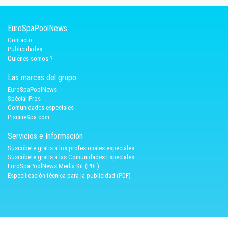
EuroSpaPoolNews
Contacto
Publicidades
Quiénes somos ?
Las marcas del grupo
EuroSpaPoolNews
Spécial Pros
Comunidades especiales
PiscineSpa.com
Servicios e Información
Suscríbete gratis a los profesionales especiales
Suscríbete gratis a las Comunidades Especiales.
EuroSpaPoolNews Media Kit (PDF)
Especificación técnica para la publicidad (PDF)