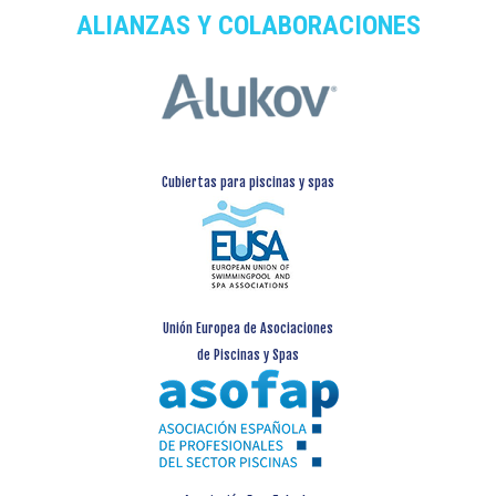
ALIANZAS Y COLABORACIONES
Cubiertas para piscinas y spas
Unión Europea de Asociaciones
de Piscinas y Spas