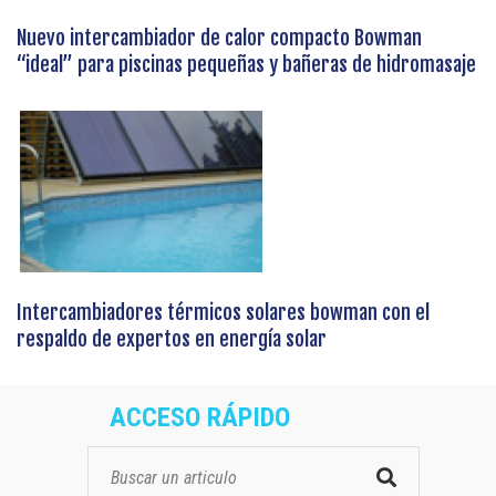
Nuevo intercambiador de calor compacto Bowman
“ideal” para piscinas pequeñas y bañeras de hidromasaje
Intercambiadores térmicos solares bowman con el
respaldo de expertos en energía solar
ACCESO RÁPIDO