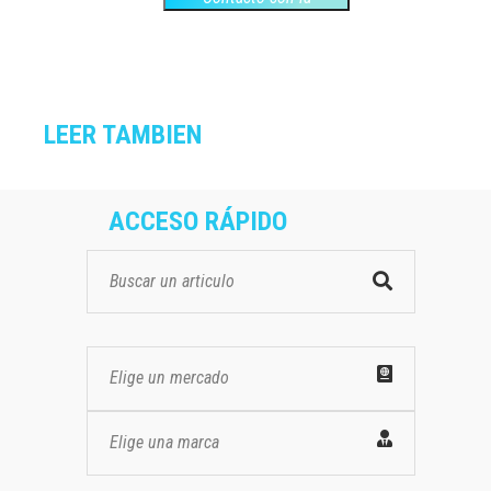
empresa
LEER TAMBIEN
ACCESO RÁPIDO
Elige un mercado
Elige una marca