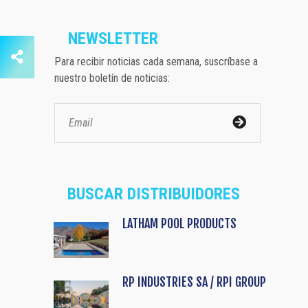
NEWSLETTER
Para recibir noticias cada semana, suscríbase a
nuestro boletín de noticias:
BUSCAR DISTRIBUIDORES
LATHAM POOL PRODUCTS
RP INDUSTRIES SA / RPI GROUP