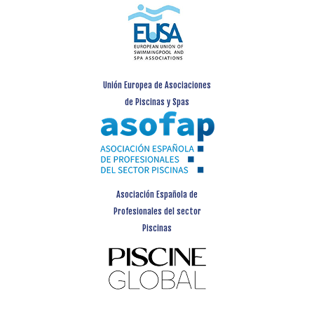
Unión Europea de Asociaciones
de Piscinas y Spas
Asociación Española de
Profesionales del sector
Piscinas