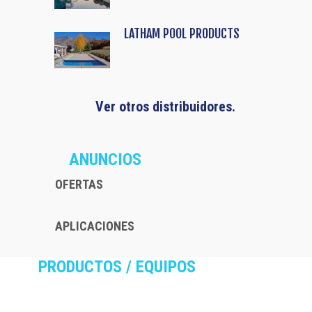
LATHAM POOL PRODUCTS
Ver otros distribuidores.
ANUNCIOS
OFERTAS
APLICACIONES
PRODUCTOS / EQUIPOS