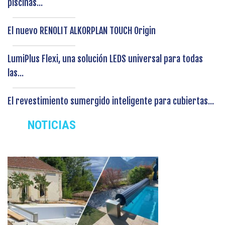
piscinas...
El nuevo RENOLIT ALKORPLAN TOUCH Origin
LumiPlus Flexi, una solución LEDS universal para todas
las...
El revestimiento sumergido inteligente para cubiertas...
NOTICIAS