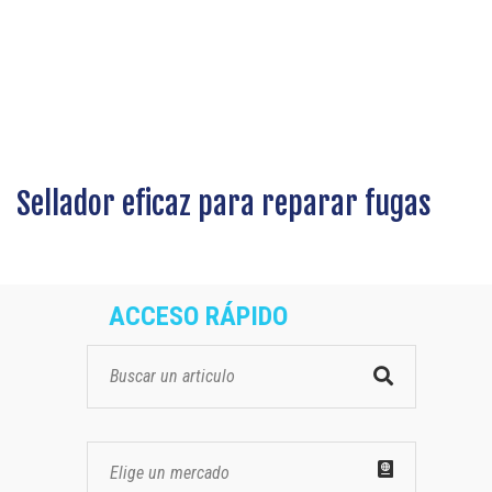
Sellador eficaz para reparar fugas
ACCESO RÁPIDO
Elige un mercado