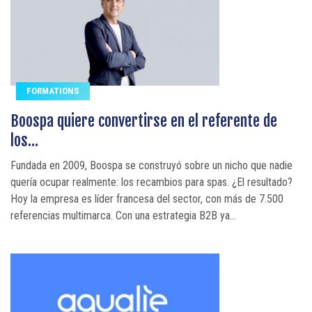
FORMATIONS
Boospa quiere convertirse en el referente de
los...
Fundada en 2009, Boospa se construyó sobre un nicho que nadie
quería ocupar realmente: los recambios para spas. ¿El resultado?
Hoy la empresa es líder francesa del sector, con más de 7.500
referencias multimarca. Con una estrategia B2B ya...