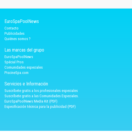
EuroSpaPoolNews
Contacto
Publicidades
Quiénes somos ?
Las marcas del grupo
EuroSpaPoolNews
Spécial Pros
Comunidades especiales
PiscineSpa.com
Servicios e Información
Suscríbete gratis a los profesionales especiales
Suscríbete gratis a las Comunidades Especiales.
EuroSpaPoolNews Media Kit (PDF)
Especificación técnica para la publicidad (PDF)