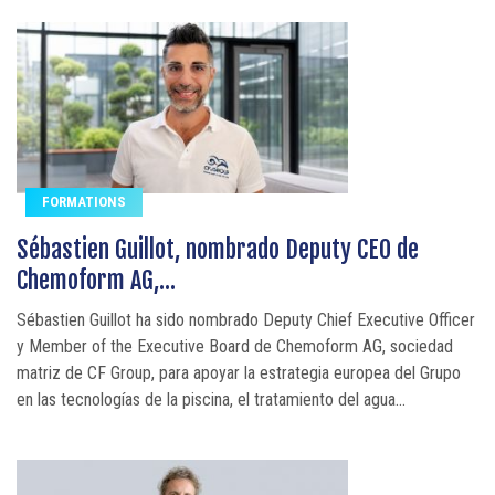
FORMATIONS
Sébastien Guillot, nombrado Deputy CEO de
Chemoform AG,...
Sébastien Guillot ha sido nombrado Deputy Chief Executive Officer
y Member of the Executive Board de Chemoform AG, sociedad
matriz de CF Group, para apoyar la estrategia europea del Grupo
en las tecnologías de la piscina, el tratamiento del agua...