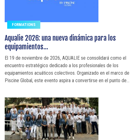
FORMATIONS
Aqualie 2026: una nueva dinámica para los
equipamientos...
El 19 de noviembre de 2026, AQUALIE se consolidará como el
encuentro estratégico dedicado a los profesionales de los
equipamientos acuáticos colectivos. Organizado en el marco de
Piscine Global, este evento aspira a convertirse en el punto de...