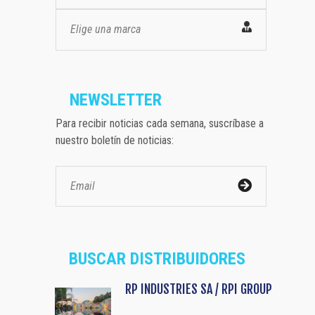
Elige una marca
NEWSLETTER
Para recibir noticias cada semana, suscríbase a
nuestro boletín de noticias:
BUSCAR DISTRIBUIDORES
RP INDUSTRIES SA / RPI GROUP