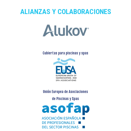
ALIANZAS Y COLABORACIONES
Cubiertas para piscinas y spas
Unión Europea de Asociaciones
de Piscinas y Spas