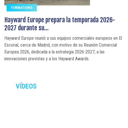
FORMATIONS
Hayward Europe prepara la temporada 2026-
2027 durante su...
Hayward Europe reunió a sus equipos comerciales europeos en El
Escorial, cerca de Madrid, con motivo de su Reunión Comercial
Europea 2026, dedicada a la estrategia 2026-2027, a las
innovaciones previstas y a los Hayward Awards.
VÍDEOS