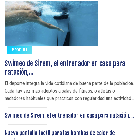
PRODUIT
Swimeo de Sirem, el entrenador en casa para
natación,...
El deporte integra la vida cotidiana de buena parte de la población.
Cada hay vez más adeptos a salas de fitness, o atletas o
nadadores habituales que practican con regularidad una actividad...
Swimeo de Sirem, el entrenador en casa para natación,...
Nueva pantalla táctil para las bombas de calor de