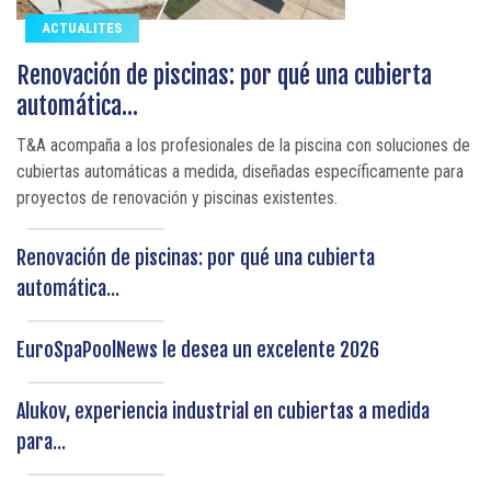
ACTUALITES
Renovación de piscinas: por qué una cubierta
automática...
T&A acompaña a los profesionales de la piscina con soluciones de
cubiertas automáticas a medida, diseñadas específicamente para
proyectos de renovación y piscinas existentes.
Renovación de piscinas: por qué una cubierta
automática...
EuroSpaPoolNews le desea un excelente 2026
Alukov, experiencia industrial en cubiertas a medida
para...