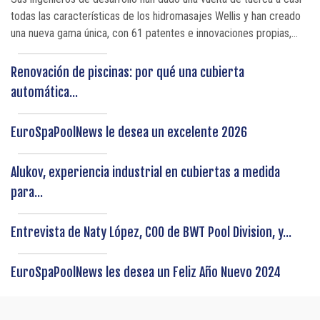
todas las características de los hidromasajes Wellis y han creado
una nueva gama única, con 61 patentes e innovaciones propias,...
Renovación de piscinas: por qué una cubierta
automática...
EuroSpaPoolNews le desea un excelente 2026
Alukov, experiencia industrial en cubiertas a medida
para...
Entrevista de Naty López, COO de BWT Pool Division, y...
EuroSpaPoolNews les desea un Feliz Año Nuevo 2024