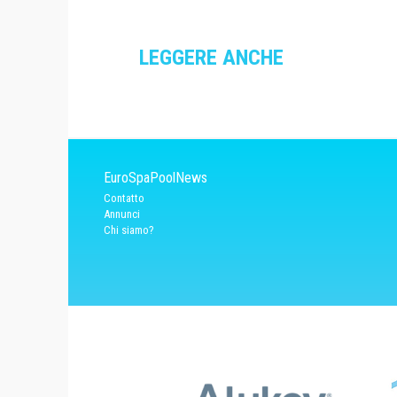
LEGGERE ANCHE
EuroSpaPoolNews
Contatto
Annunci
Chi siamo?