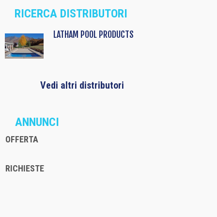
RICERCA DISTRIBUTORI
LATHAM POOL PRODUCTS
Vedi altri distributori
ANNUNCI
OFFERTA
RICHIESTE