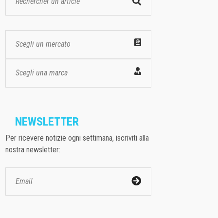
Scegli un mercato
Scegli una marca
NEWSLETTER
Per ricevere notizie ogni settimana, iscriviti alla
nostra newsletter: