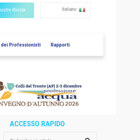
Italiano
nostre Riviste
dei Professionisti
Rapporti
ACCESSO RAPIDO