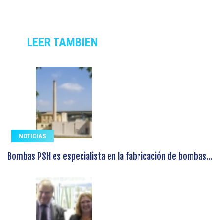
LEER TAMBIEN
NOTICIAS
Bombas PSH es especialista en la fabricación de bombas...