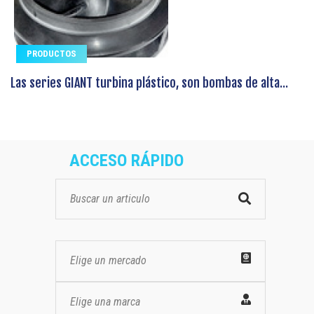
PRODUCTOS
Las series GIANT turbina plástico, son bombas de alta...
ACCESO RÁPIDO
Elige un mercado
Elige una marca