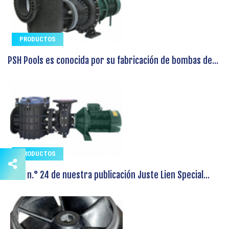
PRODUCTOS
PSH Pools es conocida por su fabricación de bombas de...
PRODUCTOS
En el n.° 24 de nuestra publicación Juste Lien Special...