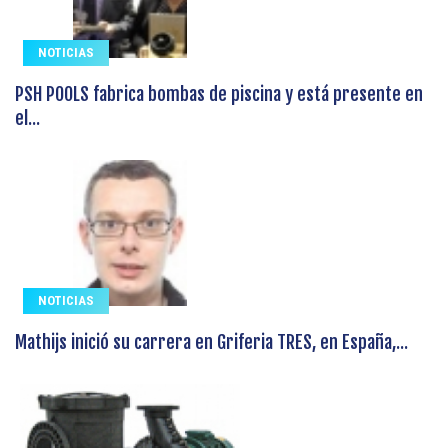
NOTICIAS
PSH POOLS fabrica bombas de piscina y está presente en
el...
NOTICIAS
Mathijs inició su carrera en Griferia TRES, en España,...