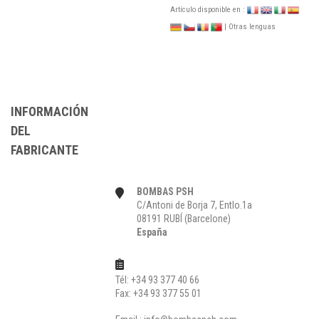
Artículo disponible en :
| Otras lenguas
INFORMACIÓN
DEL
FABRICANTE
BOMBAS PSH
C/Antoni de Borja 7, Entlo.1a
08191 RUBÍ (Barcelone)
España
Tél: +34 93 377 40 66
Fax: +34 93 377 55 01