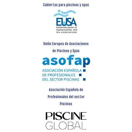
Cubiertas para piscinas y spas
Unión Europea de Asociaciones
de Piscinas y Spas
Asociación Española de
Profesionales del sector
Piscinas