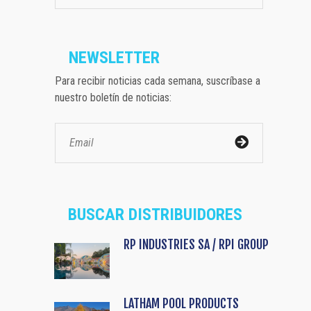
NEWSLETTER
Para recibir noticias cada semana, suscríbase a
nuestro boletín de noticias:
BUSCAR DISTRIBUIDORES
RP INDUSTRIES SA / RPI GROUP
LATHAM POOL PRODUCTS