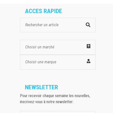
ACCES RAPIDE
Choisir un marché
Choisir une marque
NEWSLETTER
Pour recevoir chaque semaine les nouvelles,
inscrivez-vous à notre newsletter: