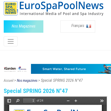
Français
Nos Magazines
>
> Special SPRING 2026 N°47
Accueil
Nos magazines
Special SPRING 2026 N°47