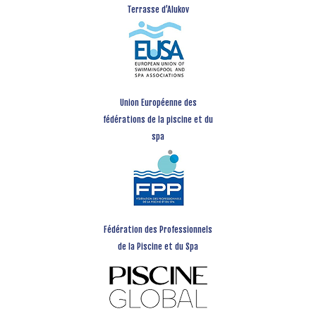
Terrasse d’Alukov
Union Européenne des
fédérations de la piscine et du
spa
Fédération des Professionnels
de la Piscine et du Spa