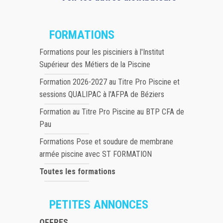
FORMATIONS
Formations pour les pisciniers à l'Institut
Supérieur des Métiers de la Piscine
Formation 2026-2027 au Titre Pro Piscine et
sessions QUALIPAC à l'AFPA de Béziers
Formation au Titre Pro Piscine au BTP CFA de
Pau
Formations Pose et soudure de membrane
armée piscine avec ST FORMATION
Toutes les formations
PETITES ANNONCES
OFFRES