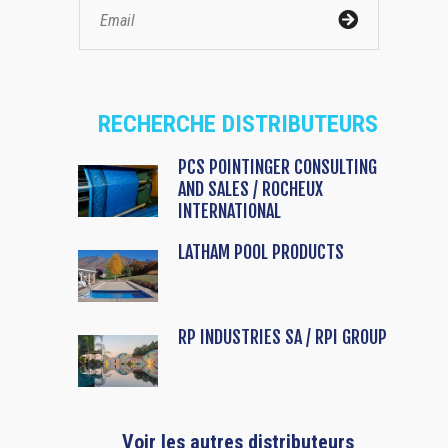
RECHERCHE DISTRIBUTEURS
PCS POINTINGER CONSULTING
AND SALES / ROCHEUX
INTERNATIONAL
LATHAM POOL PRODUCTS
RP INDUSTRIES SA / RPI GROUP
Voir les autres distributeurs