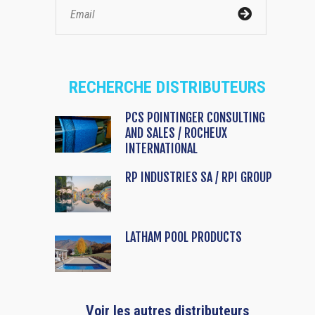
RECHERCHE DISTRIBUTEURS
PCS POINTINGER CONSULTING
AND SALES / ROCHEUX
INTERNATIONAL
RP INDUSTRIES SA / RPI GROUP
LATHAM POOL PRODUCTS
Voir les autres distributeurs