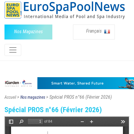
Français
Nos Magazines
>
> Spécial PROS n°66 (Février 2026)
Accueil
Nos magazines
Spécial PROS n°66 (Février 2026)