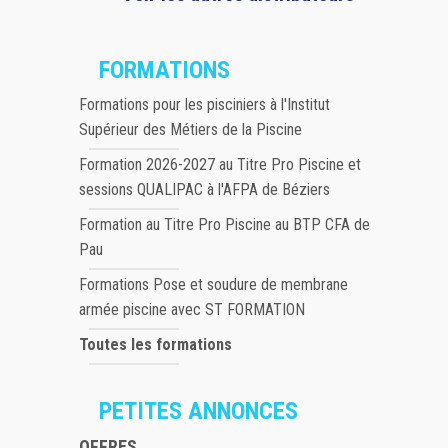
FORMATIONS
Formations pour les pisciniers à l'Institut
Supérieur des Métiers de la Piscine
Formation 2026-2027 au Titre Pro Piscine et
sessions QUALIPAC à l'AFPA de Béziers
Formation au Titre Pro Piscine au BTP CFA de
Pau
Formations Pose et soudure de membrane
armée piscine avec ST FORMATION
Toutes les formations
PETITES ANNONCES
OFFRES