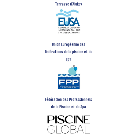
Terrasse d’Alukov
Union Européenne des
fédérations de la piscine et du
spa
Fédération des Professionnels
de la Piscine et du Spa