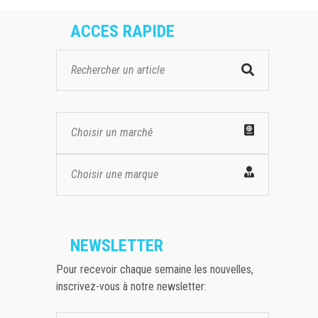
ACCES RAPIDE
Choisir un marché
Choisir une marque
NEWSLETTER
Pour recevoir chaque semaine les nouvelles,
inscrivez-vous à notre newsletter: