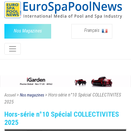
Français
Nos Magazines
>
> Hors-série n°10 Spécial COLLECTIVITES
Accueil
Nos magazines
2025
Hors-série n°10 Spécial COLLECTIVITES
2025