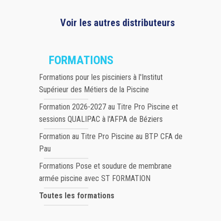
Voir les autres distributeurs
FORMATIONS
Formations pour les pisciniers à l'Institut
Supérieur des Métiers de la Piscine
Formation 2026-2027 au Titre Pro Piscine et
sessions QUALIPAC à l'AFPA de Béziers
Formation au Titre Pro Piscine au BTP CFA de
Pau
Formations Pose et soudure de membrane
armée piscine avec ST FORMATION
Toutes les formations