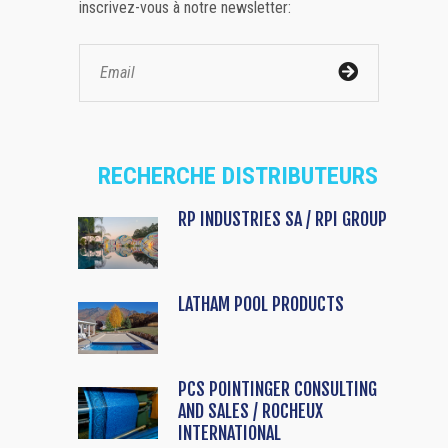
inscrivez-vous à notre newsletter:
RECHERCHE DISTRIBUTEURS
RP INDUSTRIES SA / RPI GROUP
LATHAM POOL PRODUCTS
PCS POINTINGER CONSULTING
AND SALES / ROCHEUX
INTERNATIONAL