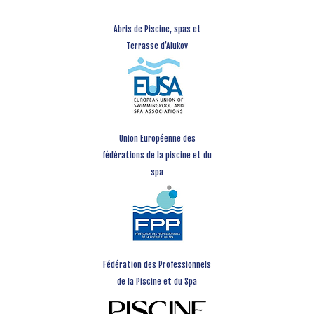
Abris de Piscine, spas et
Terrasse d’Alukov
Union Européenne des
fédérations de la piscine et du
spa
Fédération des Professionnels
de la Piscine et du Spa