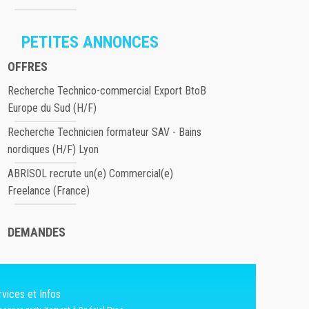
PETITES ANNONCES
OFFRES
Recherche Technico-commercial Export BtoB
Europe du Sud (H/F)
Recherche Technicien formateur SAV - Bains
nordiques (H/F) Lyon
ABRISOL recrute un(e) Commercial(e)
Freelance (France)
DEMANDES
vices et Infos