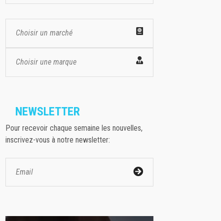
Choisir un marché
Choisir une marque
NEWSLETTER
Pour recevoir chaque semaine les nouvelles,
inscrivez-vous à notre newsletter: