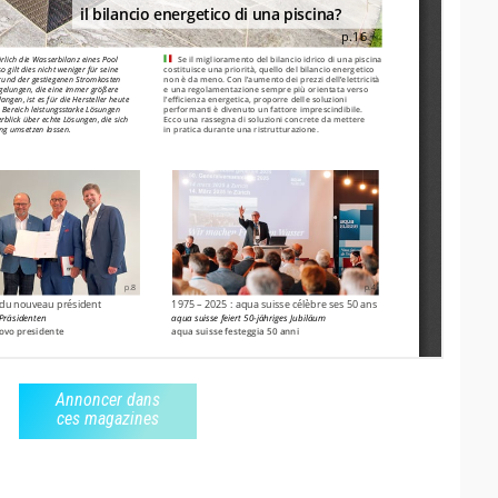
Annoncer dans
ces magazines