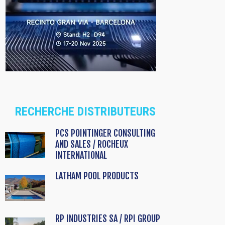
RECHERCHE DISTRIBUTEURS
PCS POINTINGER CONSULTING
AND SALES / ROCHEUX
INTERNATIONAL
LATHAM POOL PRODUCTS
RP INDUSTRIES SA / RPI GROUP