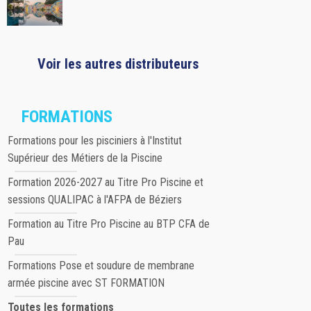
Voir les autres distributeurs
FORMATIONS
Formations pour les pisciniers à l'Institut
Supérieur des Métiers de la Piscine
Formation 2026-2027 au Titre Pro Piscine et
sessions QUALIPAC à l'AFPA de Béziers
Formation au Titre Pro Piscine au BTP CFA de
Pau
Formations Pose et soudure de membrane
armée piscine avec ST FORMATION
Toutes les formations