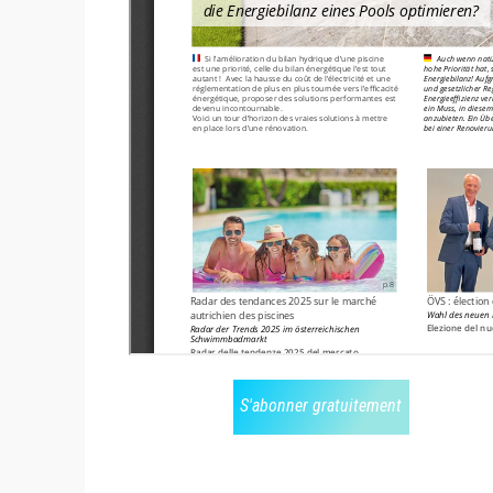
S'abonner gratuitement