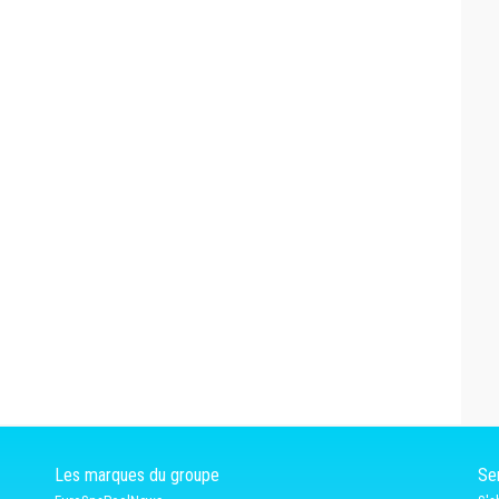
Les marques du groupe
Ser