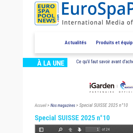
Actualités
Produits et équi
Ce qu’il faut savoir avant d’ache
À LA UNE
>
> Special SUISSE 2025 n°10
Accueil
Nos magazines
Special SUISSE 2025 n°10