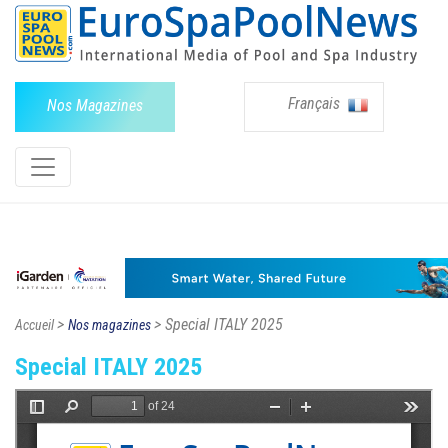
Français
Nos Magazines
>
> Special ITALY 2025
Accueil
Nos magazines
Special ITALY 2025