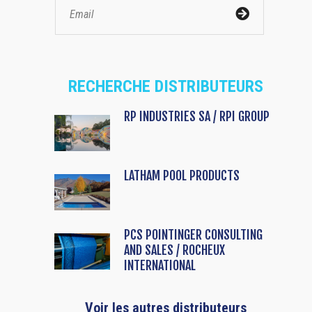
RECHERCHE DISTRIBUTEURS
RP INDUSTRIES SA / RPI GROUP
LATHAM POOL PRODUCTS
PCS POINTINGER CONSULTING
AND SALES / ROCHEUX
INTERNATIONAL
Voir les autres distributeurs