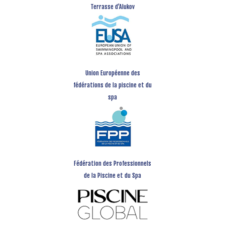
Terrasse d’Alukov
Union Européenne des
fédérations de la piscine et du
spa
Fédération des Professionnels
de la Piscine et du Spa