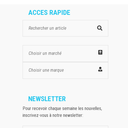
ACCES RAPIDE
Choisir un marché
Choisir une marque
NEWSLETTER
Pour recevoir chaque semaine les nouvelles,
inscrivez-vous à notre newsletter: