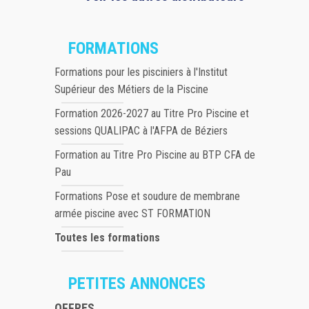
FORMATIONS
Formations pour les pisciniers à l'Institut
Supérieur des Métiers de la Piscine
Formation 2026-2027 au Titre Pro Piscine et
sessions QUALIPAC à l'AFPA de Béziers
Formation au Titre Pro Piscine au BTP CFA de
Pau
Formations Pose et soudure de membrane
armée piscine avec ST FORMATION
Toutes les formations
PETITES ANNONCES
OFFRES