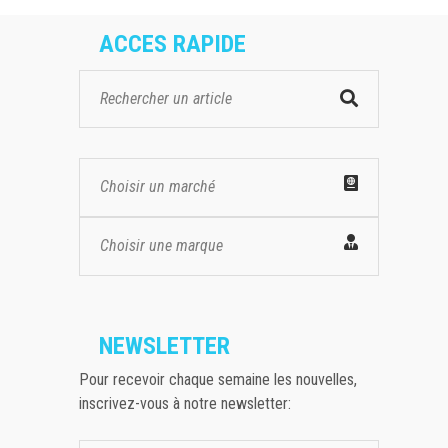
ACCES RAPIDE
Choisir un marché
Choisir une marque
NEWSLETTER
Pour recevoir chaque semaine les nouvelles,
inscrivez-vous à notre newsletter: