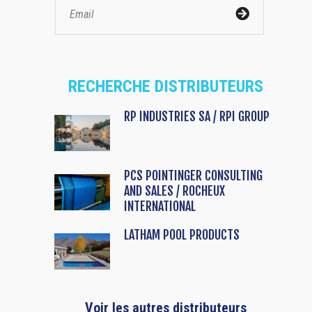
RECHERCHE DISTRIBUTEURS
RP INDUSTRIES SA / RPI GROUP
PCS POINTINGER CONSULTING
AND SALES / ROCHEUX
INTERNATIONAL
LATHAM POOL PRODUCTS
Voir les autres distributeurs