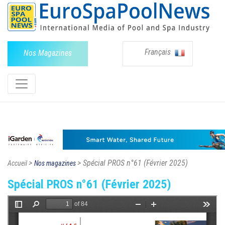
Français
Nos Magazines
>
> Spécial PROS n°61 (Février 2025)
Accueil
Nos magazines
Spécial PROS n°61 (Février 2025)