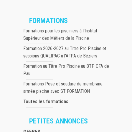
FORMATIONS
Formations pour les pisciniers à l'Institut
Supérieur des Métiers de la Piscine
Formation 2026-2027 au Titre Pro Piscine et
sessions QUALIPAC à l'AFPA de Béziers
Formation au Titre Pro Piscine au BTP CFA de
Pau
Formations Pose et soudure de membrane
armée piscine avec ST FORMATION
Toutes les formations
PETITES ANNONCES
OFFRES