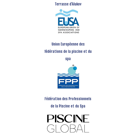
Terrasse d’Alukov
Union Européenne des
fédérations de la piscine et du
spa
Fédération des Professionnels
de la Piscine et du Spa