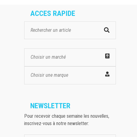
ACCES RAPIDE
Choisir un marché
Choisir une marque
NEWSLETTER
Pour recevoir chaque semaine les nouvelles,
inscrivez-vous à notre newsletter: