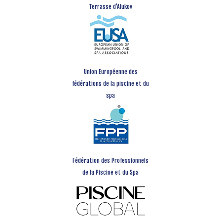
Terrasse d’Alukov
Union Européenne des
fédérations de la piscine et du
spa
Fédération des Professionnels
de la Piscine et du Spa