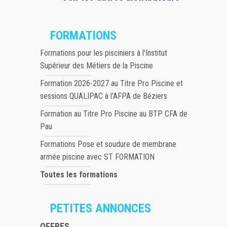
FORMATIONS
Formations pour les pisciniers à l'Institut
Supérieur des Métiers de la Piscine
Formation 2026-2027 au Titre Pro Piscine et
sessions QUALIPAC à l'AFPA de Béziers
Formation au Titre Pro Piscine au BTP CFA de
Pau
Formations Pose et soudure de membrane
armée piscine avec ST FORMATION
Toutes les formations
PETITES ANNONCES
OFFRES