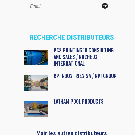
RECHERCHE DISTRIBUTEURS
PCS POINTINGER CONSULTING
AND SALES / ROCHEUX
INTERNATIONAL
RP INDUSTRIES SA / RPI GROUP
LATHAM POOL PRODUCTS
Voir les autres distributeurs