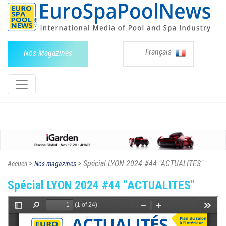
Français
Nos Magazines
>
> Spécial LYON 2024 #44 "ACTUALITES"
Accueil
Nos magazines
Spécial LYON 2024 #44 "ACTUALITES"