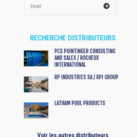
RECHERCHE DISTRIBUTEURS
PCS POINTINGER CONSULTING
AND SALES / ROCHEUX
INTERNATIONAL
RP INDUSTRIES SA / RPI GROUP
LATHAM POOL PRODUCTS
Voir les autres distributeurs