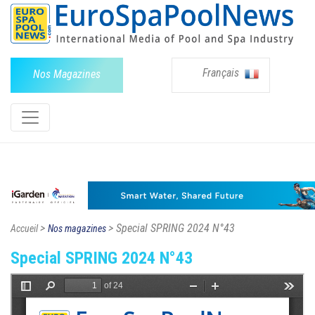
Français
Nos Magazines
>
> Special SPRING 2024 N°43
Accueil
Nos magazines
Special SPRING 2024 N°43