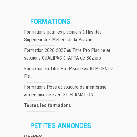
FORMATIONS
Formations pour les pisciniers à l'Institut
Supérieur des Métiers de la Piscine
Formation 2026-2027 au Titre Pro Piscine et
sessions QUALIPAC à l'AFPA de Béziers
Formation au Titre Pro Piscine au BTP CFA de
Pau
Formations Pose et soudure de membrane
armée piscine avec ST FORMATION
Toutes les formations
PETITES ANNONCES
OFFRES