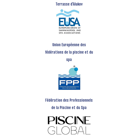
Terrasse d’Alukov
Union Européenne des
fédérations de la piscine et du
spa
Fédération des Professionnels
de la Piscine et du Spa