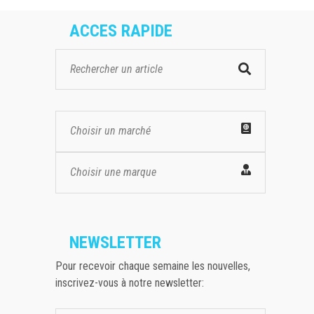
ACCES RAPIDE
Choisir un marché
Choisir une marque
NEWSLETTER
Pour recevoir chaque semaine les nouvelles,
inscrivez-vous à notre newsletter: