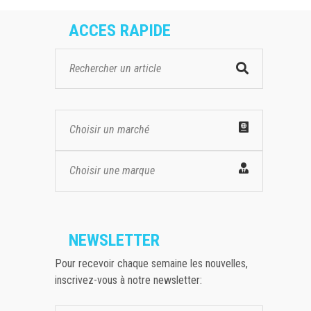
ACCES RAPIDE
Choisir un marché
Choisir une marque
NEWSLETTER
Pour recevoir chaque semaine les nouvelles,
inscrivez-vous à notre newsletter: