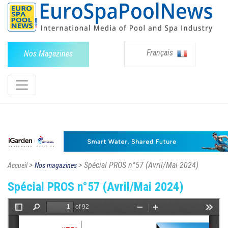
Français
Nos Magazines
>
> Spécial PROS n°57 (Avril/Mai 2024)
Accueil
Nos magazines
Spécial PROS n°57 (Avril/Mai 2024)