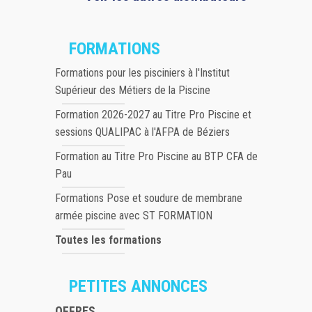
FORMATIONS
Formations pour les pisciniers à l'Institut
Supérieur des Métiers de la Piscine
Formation 2026-2027 au Titre Pro Piscine et
sessions QUALIPAC à l'AFPA de Béziers
Formation au Titre Pro Piscine au BTP CFA de
Pau
Formations Pose et soudure de membrane
armée piscine avec ST FORMATION
Toutes les formations
PETITES ANNONCES
OFFRES