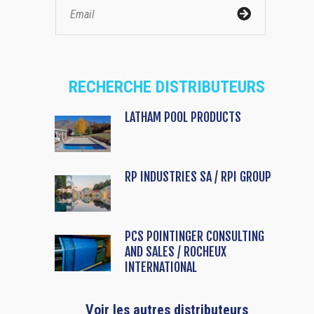
RECHERCHE DISTRIBUTEURS
LATHAM POOL PRODUCTS
RP INDUSTRIES SA / RPI GROUP
PCS POINTINGER CONSULTING
AND SALES / ROCHEUX
INTERNATIONAL
Voir les autres distributeurs