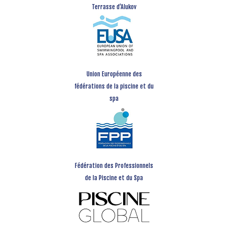
Terrasse d’Alukov
Union Européenne des
fédérations de la piscine et du
spa
Fédération des Professionnels
de la Piscine et du Spa