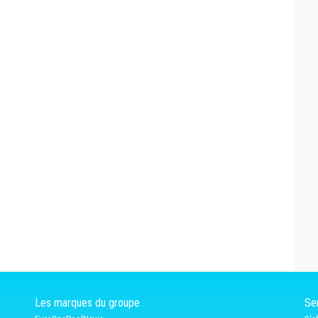
Les marques du groupe
Ser