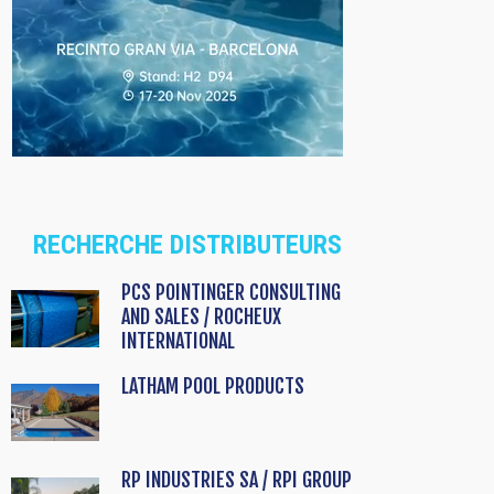
RECHERCHE DISTRIBUTEURS
PCS POINTINGER CONSULTING
AND SALES / ROCHEUX
INTERNATIONAL
LATHAM POOL PRODUCTS
RP INDUSTRIES SA / RPI GROUP