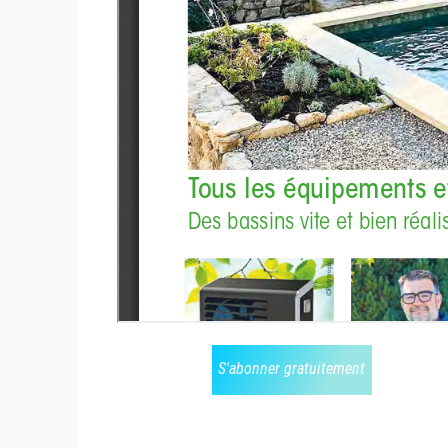
S'abonner gratuitement