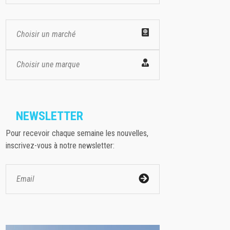
Choisir un marché
Choisir une marque
NEWSLETTER
Pour recevoir chaque semaine les nouvelles,
inscrivez-vous à notre newsletter: