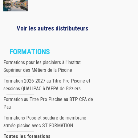
Voir les autres distributeurs
FORMATIONS
Formations pour les pisciniers à l'Institut
Supérieur des Métiers de la Piscine
Formation 2026-2027 au Titre Pro Piscine et
sessions QUALIPAC à l'AFPA de Béziers
Formation au Titre Pro Piscine au BTP CFA de
Pau
Formations Pose et soudure de membrane
armée piscine avec ST FORMATION
Toutes les formations