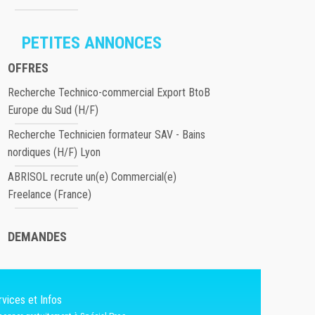
PETITES ANNONCES
OFFRES
Recherche Technico-commercial Export BtoB
Europe du Sud (H/F)
Recherche Technicien formateur SAV - Bains
nordiques (H/F) Lyon
ABRISOL recrute un(e) Commercial(e)
Freelance (France)
DEMANDES
vices et Infos