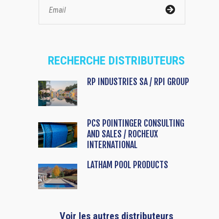
RECHERCHE DISTRIBUTEURS
RP INDUSTRIES SA / RPI GROUP
PCS POINTINGER CONSULTING
AND SALES / ROCHEUX
INTERNATIONAL
LATHAM POOL PRODUCTS
Voir les autres distributeurs