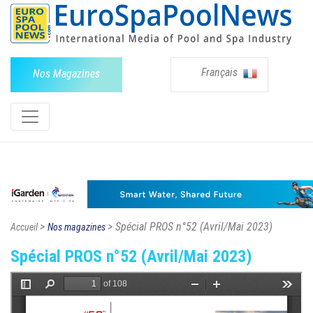
Français
Nos Magazines
>
> Spécial PROS n°52 (Avril/Mai 2023)
Accueil
Nos magazines
Spécial PROS n°52 (Avril/Mai 2023)