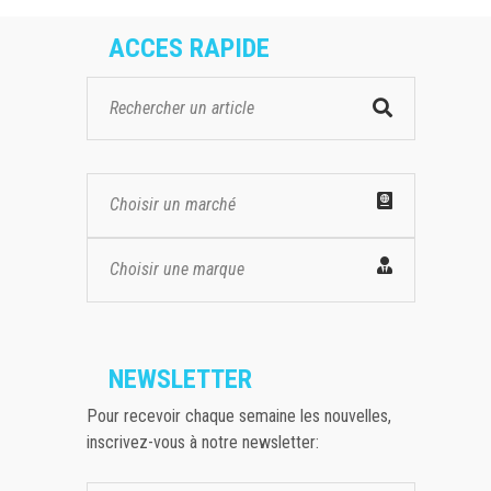
ACCES RAPIDE
Choisir un marché
Choisir une marque
NEWSLETTER
Pour recevoir chaque semaine les nouvelles,
inscrivez-vous à notre newsletter: