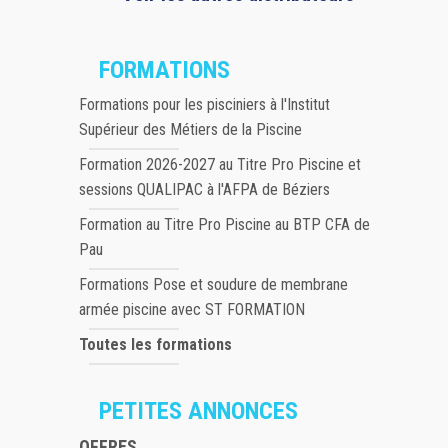
FORMATIONS
Formations pour les pisciniers à l'Institut
Supérieur des Métiers de la Piscine
Formation 2026-2027 au Titre Pro Piscine et
sessions QUALIPAC à l'AFPA de Béziers
Formation au Titre Pro Piscine au BTP CFA de
Pau
Formations Pose et soudure de membrane
armée piscine avec ST FORMATION
Toutes les formations
PETITES ANNONCES
OFFRES