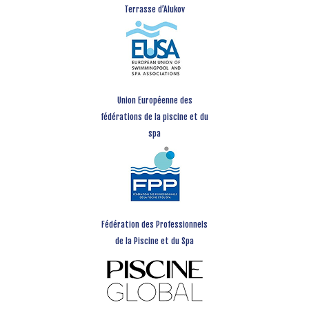
Terrasse d’Alukov
Union Européenne des
fédérations de la piscine et du
spa
Fédération des Professionnels
de la Piscine et du Spa