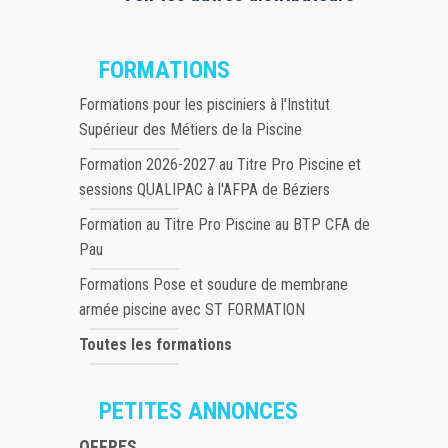
FORMATIONS
Formations pour les pisciniers à l'Institut
Supérieur des Métiers de la Piscine
Formation 2026-2027 au Titre Pro Piscine et
sessions QUALIPAC à l'AFPA de Béziers
Formation au Titre Pro Piscine au BTP CFA de
Pau
Formations Pose et soudure de membrane
armée piscine avec ST FORMATION
Toutes les formations
PETITES ANNONCES
OFFRES