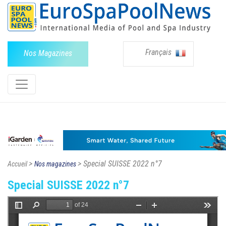
Français
Nos Magazines
>
> Special SUISSE 2022 n°7
Accueil
Nos magazines
Special SUISSE 2022 n°7