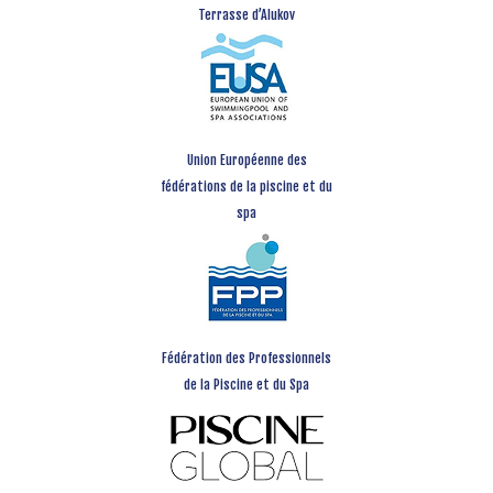
Terrasse d’Alukov
Union Européenne des
fédérations de la piscine et du
spa
Fédération des Professionnels
de la Piscine et du Spa