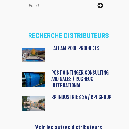
RECHERCHE DISTRIBUTEURS
LATHAM POOL PRODUCTS
PCS POINTINGER CONSULTING
AND SALES / ROCHEUX
INTERNATIONAL
RP INDUSTRIES SA / RPI GROUP
Voir les autres distributeurs