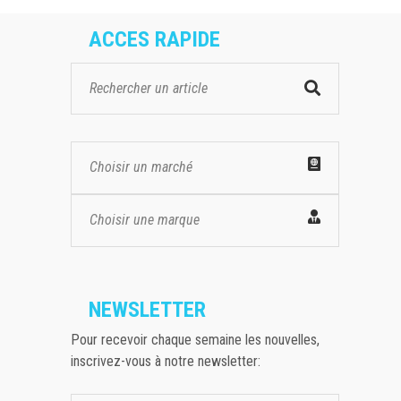
ACCES RAPIDE
Choisir un marché
Choisir une marque
NEWSLETTER
Pour recevoir chaque semaine les nouvelles,
inscrivez-vous à notre newsletter: