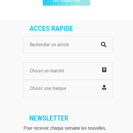
ces magazines
ACCES RAPIDE
Choisir un marché
Choisir une marque
NEWSLETTER
Pour recevoir chaque semaine les nouvelles,