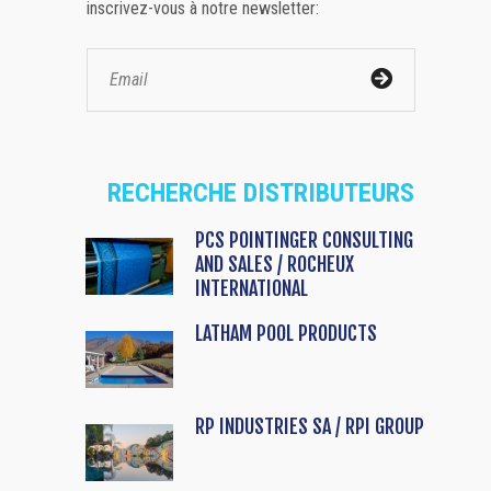
inscrivez-vous à notre newsletter:
RECHERCHE DISTRIBUTEURS
PCS POINTINGER CONSULTING
AND SALES / ROCHEUX
INTERNATIONAL
LATHAM POOL PRODUCTS
RP INDUSTRIES SA / RPI GROUP