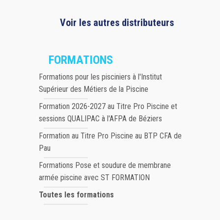
Voir les autres distributeurs
FORMATIONS
Formations pour les pisciniers à l'Institut
Supérieur des Métiers de la Piscine
Formation 2026-2027 au Titre Pro Piscine et
sessions QUALIPAC à l'AFPA de Béziers
Formation au Titre Pro Piscine au BTP CFA de
Pau
Formations Pose et soudure de membrane
armée piscine avec ST FORMATION
Toutes les formations