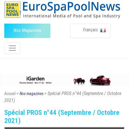
Français
Nos Magazines
>
> Spécial PROS n°44 (Septembre / Octobre
Accueil
Nos magazines
2021)
Spécial PROS n°44 (Septembre / Octobre
2021)