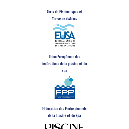
Abris de Piscine, spas et
Terrasse d’Alukov
Union Européenne des
fédérations de la piscine et du
spa
Fédération des Professionnels
de la Piscine et du Spa