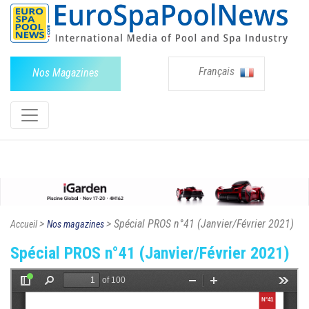
Français
Nos Magazines
>
> Spécial PROS n°41 (Janvier/Février 2021)
Accueil
Nos magazines
Spécial PROS n°41 (Janvier/Février 2021)