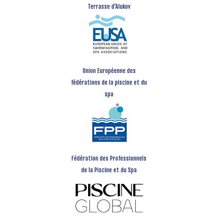
Terrasse d’Alukov
Union Européenne des
fédérations de la piscine et du
spa
Fédération des Professionnels
de la Piscine et du Spa