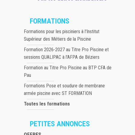
FORMATIONS
Formations pour les pisciniers à l'Institut
Supérieur des Métiers de la Piscine
Formation 2026-2027 au Titre Pro Piscine et
sessions QUALIPAC à l'AFPA de Béziers
Formation au Titre Pro Piscine au BTP CFA de
Pau
Formations Pose et soudure de membrane
armée piscine avec ST FORMATION
Toutes les formations
PETITES ANNONCES
OFFRES