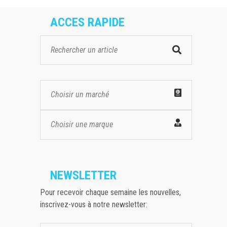
ACCES RAPIDE
Choisir un marché
Choisir une marque
NEWSLETTER
Pour recevoir chaque semaine les nouvelles,
inscrivez-vous à notre newsletter: