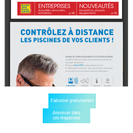
S'abonner gratuitement
Annoncer dans
ces magazines