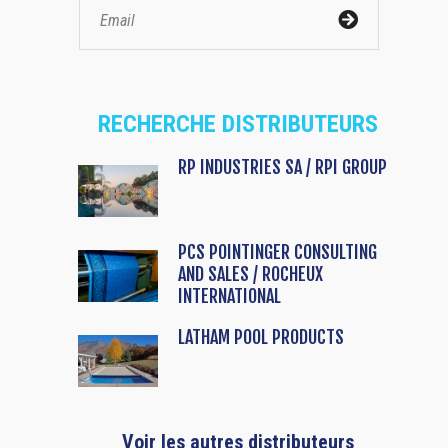
RECHERCHE DISTRIBUTEURS
RP INDUSTRIES SA / RPI GROUP
PCS POINTINGER CONSULTING
AND SALES / ROCHEUX
INTERNATIONAL
LATHAM POOL PRODUCTS
Voir les autres distributeurs