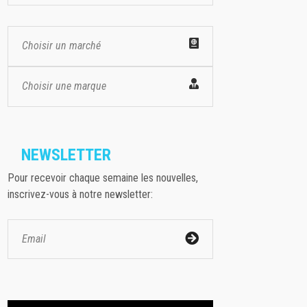
Choisir un marché
Choisir une marque
NEWSLETTER
Pour recevoir chaque semaine les nouvelles,
inscrivez-vous à notre newsletter: