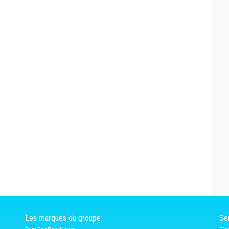
Les marques du groupe
Ser