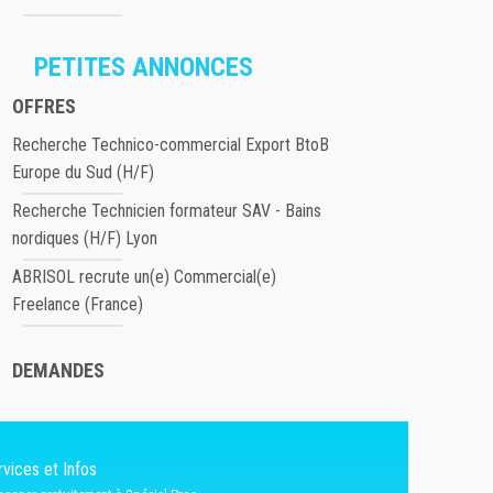
PETITES ANNONCES
OFFRES
Recherche Technico-commercial Export BtoB
Europe du Sud (H/F)
Recherche Technicien formateur SAV - Bains
nordiques (H/F) Lyon
ABRISOL recrute un(e) Commercial(e)
Freelance (France)
DEMANDES
vices et Infos