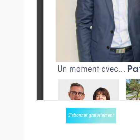
S'abonner gratuitement