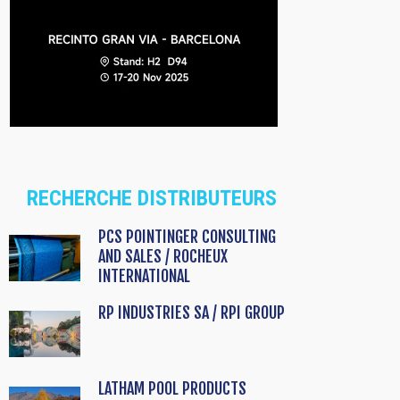
RECHERCHE DISTRIBUTEURS
PCS POINTINGER CONSULTING
AND SALES / ROCHEUX
INTERNATIONAL
RP INDUSTRIES SA / RPI GROUP
LATHAM POOL PRODUCTS