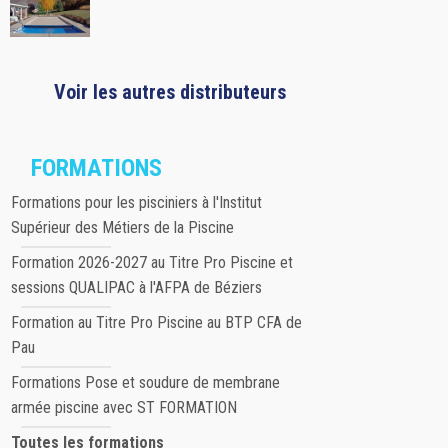
Voir les autres distributeurs
FORMATIONS
Formations pour les pisciniers à l'Institut
Supérieur des Métiers de la Piscine
Formation 2026-2027 au Titre Pro Piscine et
sessions QUALIPAC à l'AFPA de Béziers
Formation au Titre Pro Piscine au BTP CFA de
Pau
Formations Pose et soudure de membrane
armée piscine avec ST FORMATION
Toutes les formations