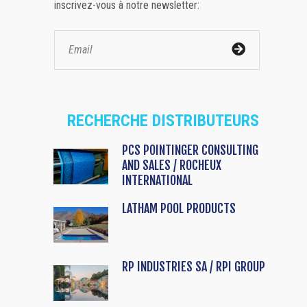
inscrivez-vous à notre newsletter:
RECHERCHE DISTRIBUTEURS
PCS POINTINGER CONSULTING
AND SALES / ROCHEUX
INTERNATIONAL
LATHAM POOL PRODUCTS
RP INDUSTRIES SA / RPI GROUP