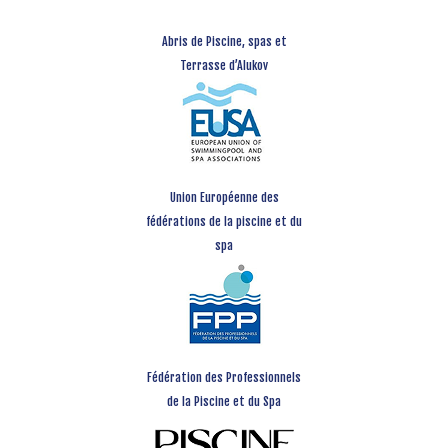
Abris de Piscine, spas et
Terrasse d’Alukov
Union Européenne des
fédérations de la piscine et du
spa
Fédération des Professionnels
de la Piscine et du Spa