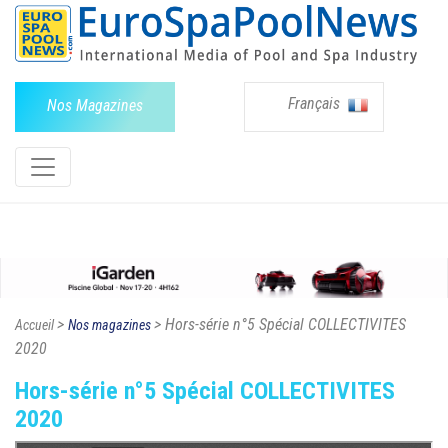
Français
Nos Magazines
>
> Hors-série n°5 Spécial COLLECTIVITES
Accueil
Nos magazines
2020
Hors-série n°5 Spécial COLLECTIVITES
2020