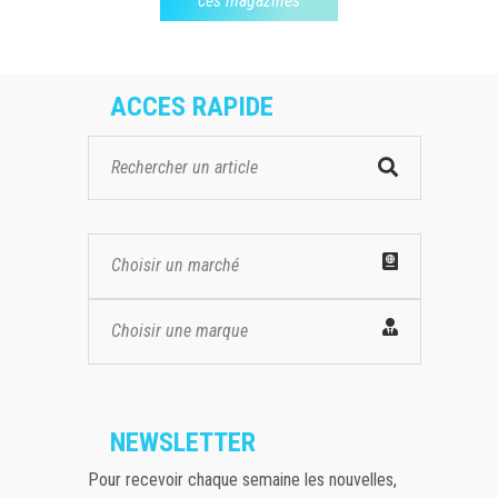
ces magazines
ACCES RAPIDE
Choisir un marché
Choisir une marque
NEWSLETTER
Pour recevoir chaque semaine les nouvelles,