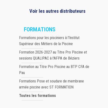
Voir les autres distributeurs
FORMATIONS
Formations pour les pisciniers à l'Institut
Supérieur des Métiers de la Piscine
Formation 2026-2027 au Titre Pro Piscine et
sessions QUALIPAC à l'AFPA de Béziers
Formation au Titre Pro Piscine au BTP CFA de
Pau
Formations Pose et soudure de membrane
armée piscine avec ST FORMATION
Toutes les formations