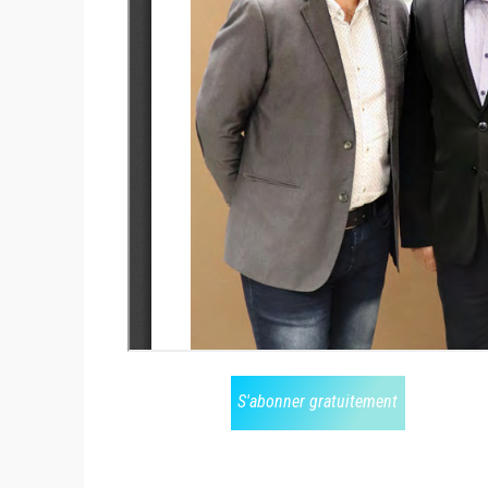
S'abonner gratuitement