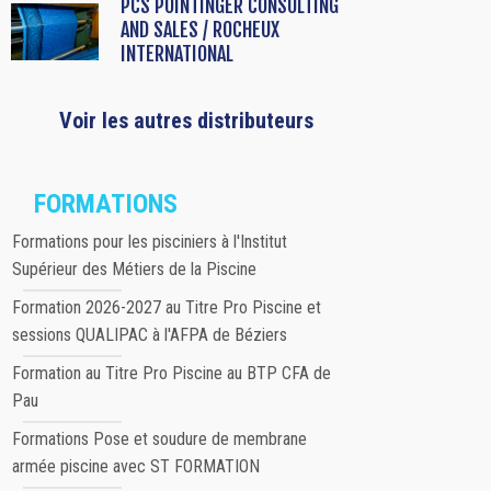
PCS POINTINGER CONSULTING
AND SALES / ROCHEUX
INTERNATIONAL
Voir les autres distributeurs
FORMATIONS
Formations pour les pisciniers à l'Institut
Supérieur des Métiers de la Piscine
Formation 2026-2027 au Titre Pro Piscine et
sessions QUALIPAC à l'AFPA de Béziers
Formation au Titre Pro Piscine au BTP CFA de
Pau
Formations Pose et soudure de membrane
armée piscine avec ST FORMATION