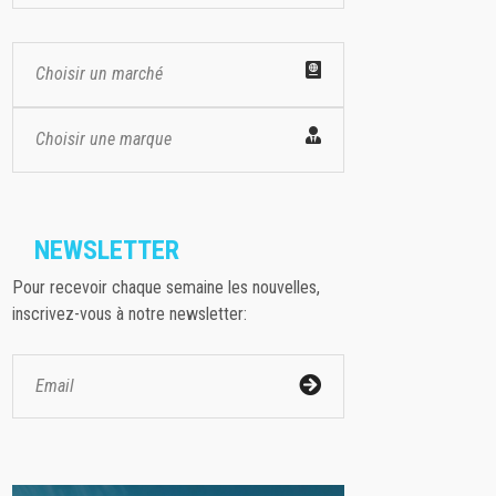
Choisir un marché
Choisir une marque
NEWSLETTER
Pour recevoir chaque semaine les nouvelles,
inscrivez-vous à notre newsletter: