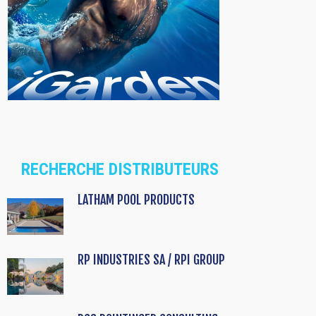
RECHERCHE DISTRIBUTEURS
LATHAM POOL PRODUCTS
RP INDUSTRIES SA / RPI GROUP