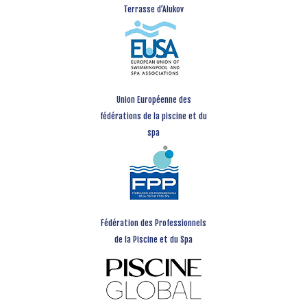
Terrasse d’Alukov
Union Européenne des
fédérations de la piscine et du
spa
Fédération des Professionnels
de la Piscine et du Spa