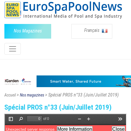
Français
Nos Magazines
>
> Spécial PROS n°33 (Juin/Juillet 2019)
Accueil
Nos magazines
Spécial PROS n°33 (Juin/Juillet 2019)