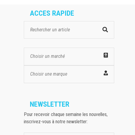
ACCES RAPIDE
Choisir un marché
Choisir une marque
NEWSLETTER
Pour recevoir chaque semaine les nouvelles,
inscrivez-vous à notre newsletter: