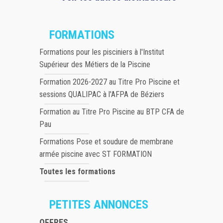
FORMATIONS
Formations pour les pisciniers à l'Institut
Supérieur des Métiers de la Piscine
Formation 2026-2027 au Titre Pro Piscine et
sessions QUALIPAC à l'AFPA de Béziers
Formation au Titre Pro Piscine au BTP CFA de
Pau
Formations Pose et soudure de membrane
armée piscine avec ST FORMATION
Toutes les formations
PETITES ANNONCES
OFFRES