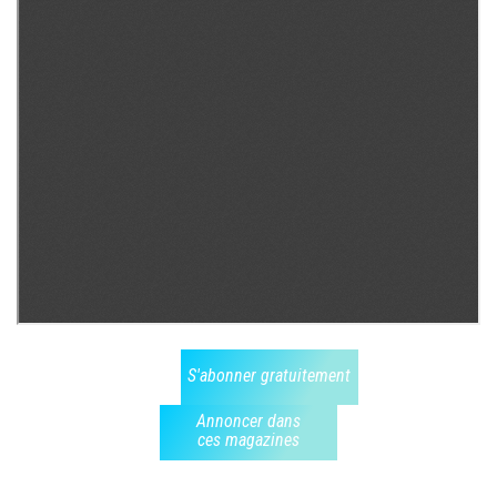
S'abonner gratuitement
Annoncer dans
ces magazines