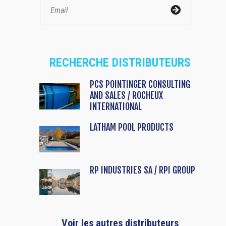
RECHERCHE DISTRIBUTEURS
PCS POINTINGER CONSULTING
AND SALES / ROCHEUX
INTERNATIONAL
LATHAM POOL PRODUCTS
RP INDUSTRIES SA / RPI GROUP
Voir les autres distributeurs