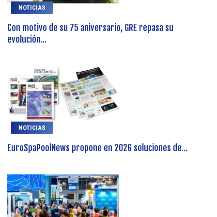
NOTICIAS
Con motivo de su 75 aniversario, GRE repasa su
evolución...
NOTICIAS
EuroSpaPoolNews propone en 2026 soluciones de...