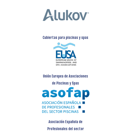
Cubiertas para piscinas y spas
Unión Europea de Asociaciones
de Piscinas y Spas
Asociación Española de
Profesionales del sector