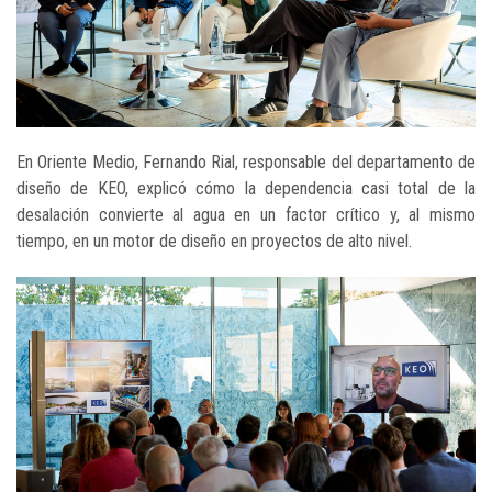
En Oriente Medio, Fernando Rial, responsable del departamento de
diseño de KEO, explicó cómo la dependencia casi total de la
desalación convierte al agua en un factor crítico y, al mismo
tiempo, en un motor de diseño en proyectos de alto nivel.