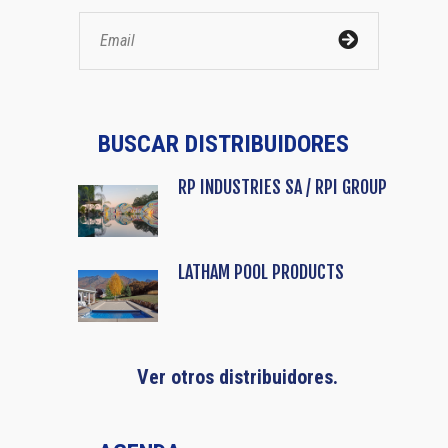
BUSCAR DISTRIBUIDORES
RP INDUSTRIES SA / RPI GROUP
LATHAM POOL PRODUCTS
Ver otros distribuidores.