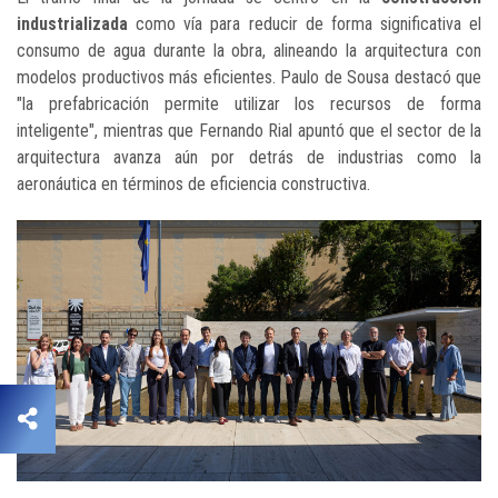
industrializada
como vía para reducir de forma significativa el
consumo de agua durante la obra, alineando la arquitectura con
modelos productivos más eficientes. Paulo de Sousa destacó que
"la prefabricación permite utilizar los recursos de forma
inteligente", mientras que Fernando Rial apuntó que el sector de la
arquitectura avanza aún por detrás de industrias como la
aeronáutica en términos de eficiencia constructiva.