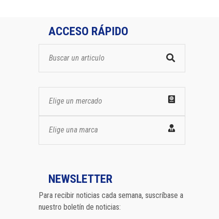
ACCESO RÁPIDO
Elige un mercado
Elige una marca
NEWSLETTER
Para recibir noticias cada semana, suscríbase a
nuestro boletín de noticias: