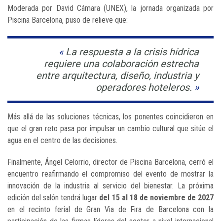
Moderada por David Cámara (UNEX), la jornada organizada por
Piscina Barcelona, puso de relieve que:
La respuesta a la crisis hídrica
requiere una colaboración estrecha
entre arquitectura, diseño, industria y
operadores hoteleros.
Más allá de las soluciones técnicas, los ponentes coincidieron en
que el gran reto pasa por impulsar un cambio cultural que sitúe el
agua en el centro de las decisiones.
Finalmente, Ángel Celorrio, director de Piscina Barcelona, cerró el
encuentro reafirmando el compromiso del evento de mostrar la
innovación de la industria al servicio del bienestar. La próxima
edición del salón tendrá lugar
del 15 al 18 de noviembre de 2027
en el recinto ferial de Gran Via de Fira de Barcelona con la