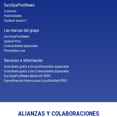
EuroSpaPoolNews
Contacto
Publicidades
Quiénes somos ?
Las marcas del grupo
EuroSpaPoolNews
Spécial Pros
Comunidades especiales
PiscineSpa.com
Servicios e Información
Suscríbete gratis a los profesionales especiales
Suscríbete gratis a las Comunidades Especiales.
EuroSpaPoolNews Media Kit (PDF)
Especificación técnica para la publicidad (PDF)
ALIANZAS Y COLABORACIONES