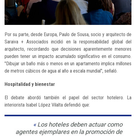
Por su parte, desde Europa, Paulo de Sousa, socio y arquitecto de
Saraiva + Associados incidió en la responsabilidad global del
arquitecto, recordando que decisiones aparentemente menores
pueden tener un impacto acumulado significativo en el consumo.
"Dibujar un baño más o menos en un apartamento implica millones
de metros cúbicos de agua al año a escala mundial", señaló.
Hospitalidad y bienestar
El debate abordó también el papel del sector hotelero. La
interiorista Isabel López Vilalta defendió que:
Los hoteles deben actuar como
agentes ejemplares en la promoción de