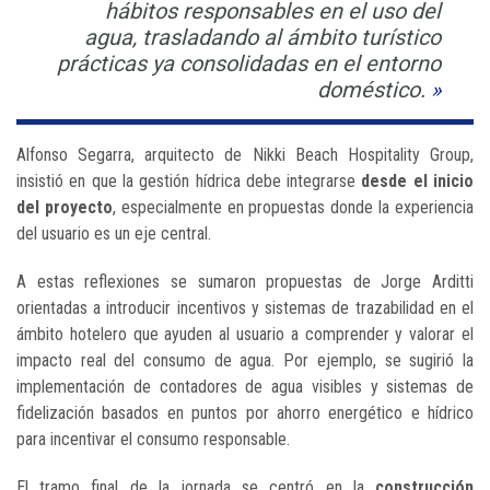
hábitos responsables en el uso del
agua, trasladando al ámbito turístico
prácticas ya consolidadas en el entorno
doméstico.
Alfonso Segarra, arquitecto de Nikki Beach Hospitality Group,
insistió en que la gestión hídrica debe integrarse
desde el inicio
del proyecto
, especialmente en propuestas donde la experiencia
del usuario es un eje central.
A estas reflexiones se sumaron propuestas de Jorge Arditti
orientadas a introducir incentivos y sistemas de trazabilidad en el
ámbito hotelero que ayuden al usuario a comprender y valorar el
impacto real del consumo de agua. Por ejemplo, se sugirió la
implementación de contadores de agua visibles y sistemas de
fidelización basados en puntos por ahorro energético e hídrico
para incentivar el consumo responsable.
El tramo final de la jornada se centró en la
construcción