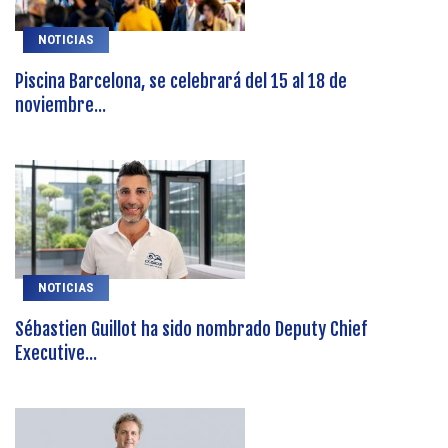
NOTICIAS
Piscina Barcelona, se celebrará del 15 al 18 de
noviembre...
NOTICIAS
Sébastien Guillot ha sido nombrado Deputy Chief
Executive...