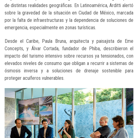
de distintas realidades geográficas. En Latinoamérica, Arditti alertó
sobre la gravedad de la situación en Ciudad de México, marcada
por la falta de infraestructuras y la dependencia de soluciones de
emergencia, especialmente en zonas turísticas.
Desde el Caribe, Paula Bruna, arquitecta y paisajista de Eme
Concepts, y Álvar Cortada, fundador de Phiba, describieron el
impacto del turismo intensivo sobre recursos ya tensionados, con
elevados niveles de consumo que obligan a recurrir a sistemas de
ósmosis inversa y a soluciones de drenaje sostenible para
proteger acuíferos vulnerables.