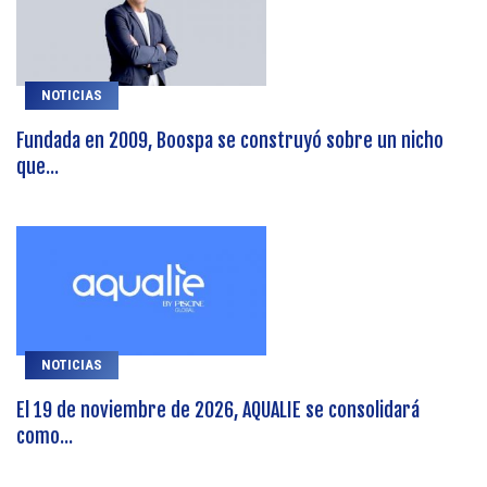
NOTICIAS
Fundada en 2009, Boospa se construyó sobre un nicho
que...
NOTICIAS
El 19 de noviembre de 2026, AQUALIE se consolidará
como...