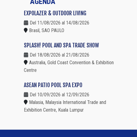
AGENDA
EXPOLAZER & OUTDOOR LIVING
Del 11/08/2026 al 14/08/2026
Brasil, SAO PAULO
SPLASH! POOL AND SPA TRADE SHOW
Del 18/08/2026 al 21/08/2026
Australia, Gold Coast Convention & Exhibition
Centre
ASEAN PATIO POOL SPA EXPO
Del 10/09/2026 al 12/09/2026
Malasia, Malaysia International Trade and
Exhibition Centre, Kuala Lumpur