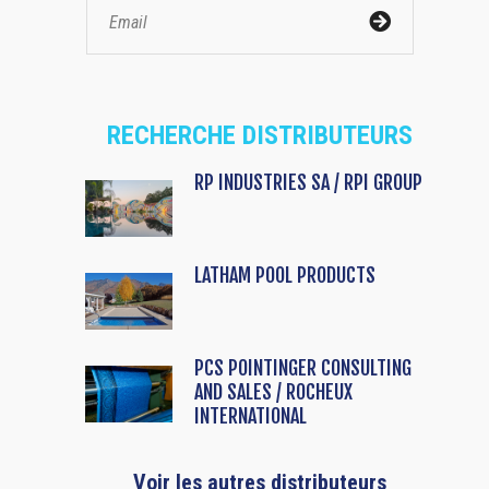
RECHERCHE DISTRIBUTEURS
RP INDUSTRIES SA / RPI GROUP
LATHAM POOL PRODUCTS
PCS POINTINGER CONSULTING
AND SALES / ROCHEUX
INTERNATIONAL
Voir les autres distributeurs