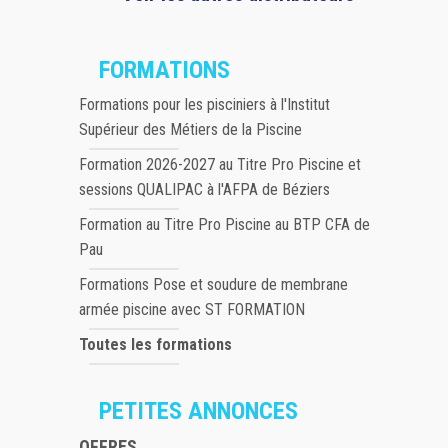
FORMATIONS
Formations pour les pisciniers à l'Institut
Supérieur des Métiers de la Piscine
Formation 2026-2027 au Titre Pro Piscine et
sessions QUALIPAC à l'AFPA de Béziers
Formation au Titre Pro Piscine au BTP CFA de
Pau
Formations Pose et soudure de membrane
armée piscine avec ST FORMATION
Toutes les formations
PETITES ANNONCES
OFFRES