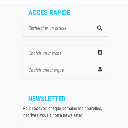
ACCES RAPIDE
Choisir un marché
Choisir une marque
NEWSLETTER
Pour recevoir chaque semaine les nouvelles,
inscrivez-vous à notre newsletter: