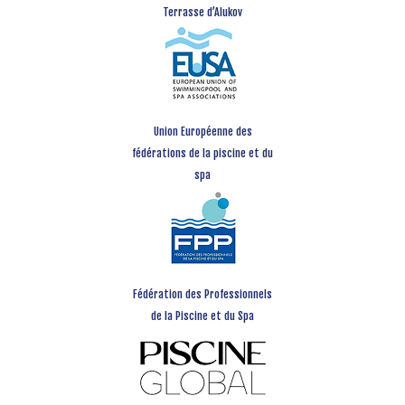
Terrasse d’Alukov
Union Européenne des
fédérations de la piscine et du
spa
Fédération des Professionnels
de la Piscine et du Spa