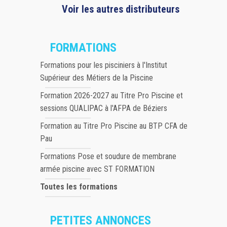
Voir les autres distributeurs
FORMATIONS
Formations pour les pisciniers à l'Institut
Supérieur des Métiers de la Piscine
Formation 2026-2027 au Titre Pro Piscine et
sessions QUALIPAC à l'AFPA de Béziers
Formation au Titre Pro Piscine au BTP CFA de
Pau
Formations Pose et soudure de membrane
armée piscine avec ST FORMATION
Toutes les formations
PETITES ANNONCES