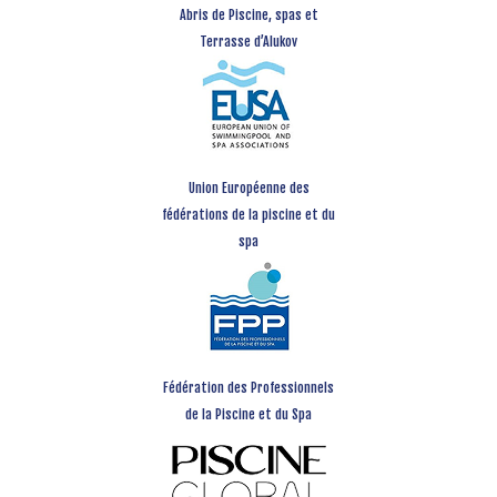
Abris de Piscine, spas et
Terrasse d’Alukov
Union Européenne des
fédérations de la piscine et du
spa
Fédération des Professionnels
de la Piscine et du Spa