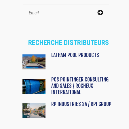
RECHERCHE DISTRIBUTEURS
LATHAM POOL PRODUCTS
PCS POINTINGER CONSULTING
AND SALES / ROCHEUX
INTERNATIONAL
RP INDUSTRIES SA / RPI GROUP