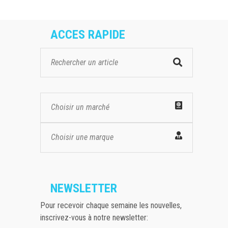
ACCES RAPIDE
Choisir un marché
Choisir une marque
NEWSLETTER
Pour recevoir chaque semaine les nouvelles,
inscrivez-vous à notre newsletter: