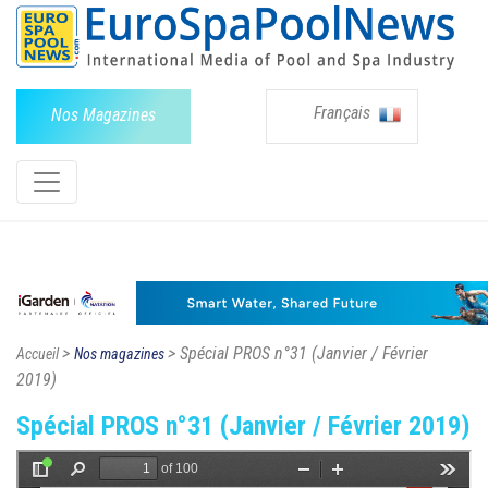
Français
Nos Magazines
>
> Spécial PROS n°31 (Janvier / Février
Accueil
Nos magazines
2019)
Spécial PROS n°31 (Janvier / Février 2019)