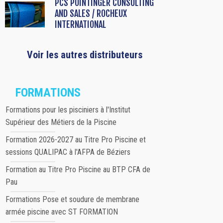
PCS POINTINGER CONSULTING
AND SALES / ROCHEUX
INTERNATIONAL
Voir les autres distributeurs
FORMATIONS
Formations pour les pisciniers à l'Institut
Supérieur des Métiers de la Piscine
Formation 2026-2027 au Titre Pro Piscine et
sessions QUALIPAC à l'AFPA de Béziers
Formation au Titre Pro Piscine au BTP CFA de
Pau
Formations Pose et soudure de membrane
armée piscine avec ST FORMATION