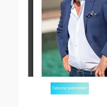
S'abonner gratuitement