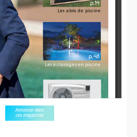
Annoncer dans
ces magazines