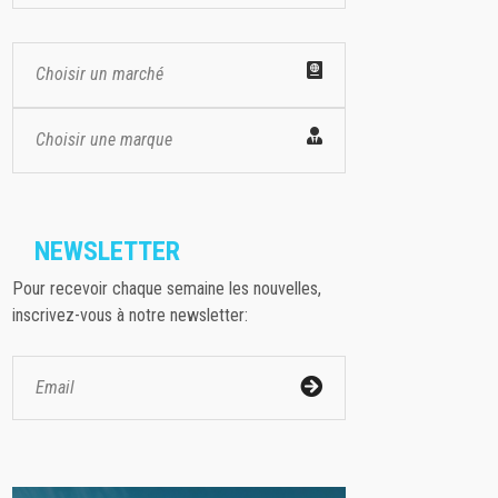
Choisir un marché
Choisir une marque
NEWSLETTER
Pour recevoir chaque semaine les nouvelles,
inscrivez-vous à notre newsletter: