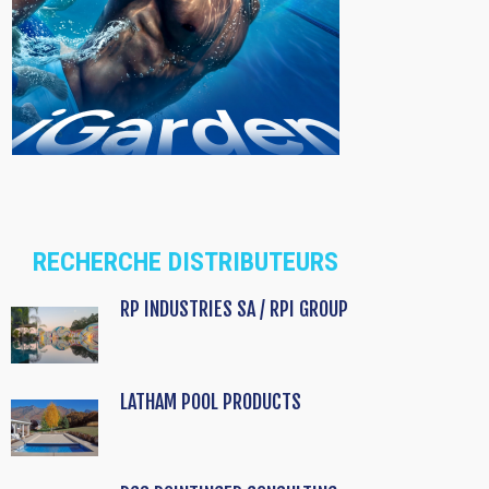
RECHERCHE DISTRIBUTEURS
RP INDUSTRIES SA / RPI GROUP
LATHAM POOL PRODUCTS