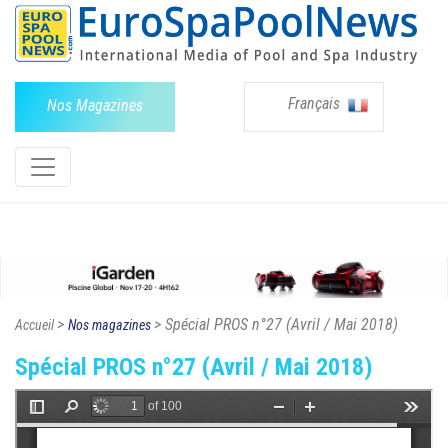
Français
Nos Magazines
>
> Spécial PROS n°27 (Avril / Mai 2018)
Accueil
Nos magazines
Spécial PROS n°27 (Avril / Mai 2018)