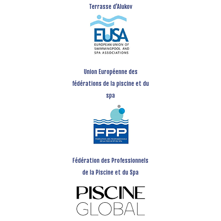
Terrasse d’Alukov
Union Européenne des
fédérations de la piscine et du
spa
Fédération des Professionnels
de la Piscine et du Spa