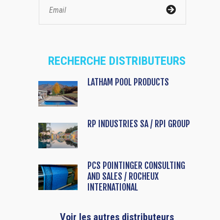
RECHERCHE DISTRIBUTEURS
LATHAM POOL PRODUCTS
RP INDUSTRIES SA / RPI GROUP
PCS POINTINGER CONSULTING
AND SALES / ROCHEUX
INTERNATIONAL
Voir les autres distributeurs