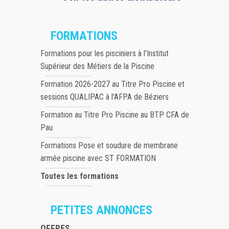
FORMATIONS
Formations pour les pisciniers à l'Institut
Supérieur des Métiers de la Piscine
Formation 2026-2027 au Titre Pro Piscine et
sessions QUALIPAC à l'AFPA de Béziers
Formation au Titre Pro Piscine au BTP CFA de
Pau
Formations Pose et soudure de membrane
armée piscine avec ST FORMATION
Toutes les formations
PETITES ANNONCES
OFFRES