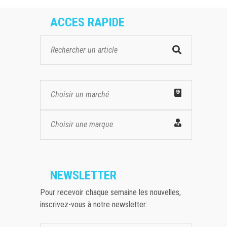
ACCES RAPIDE
Choisir un marché
Choisir une marque
NEWSLETTER
Pour recevoir chaque semaine les nouvelles,
inscrivez-vous à notre newsletter: