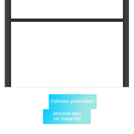
S'abonner gratuitement
Annoncer dans
ces magazines