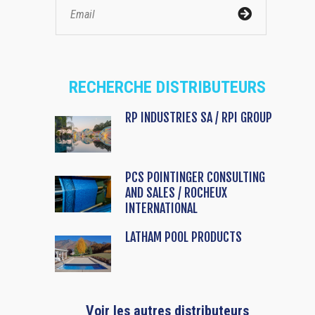
RECHERCHE DISTRIBUTEURS
RP INDUSTRIES SA / RPI GROUP
PCS POINTINGER CONSULTING
AND SALES / ROCHEUX
INTERNATIONAL
LATHAM POOL PRODUCTS
Voir les autres distributeurs