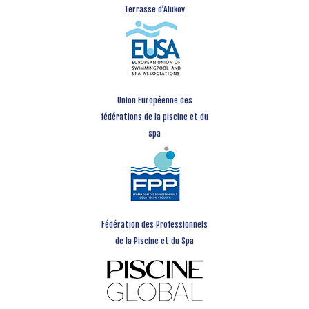
Terrasse d’Alukov
Union Européenne des
fédérations de la piscine et du
spa
Fédération des Professionnels
de la Piscine et du Spa