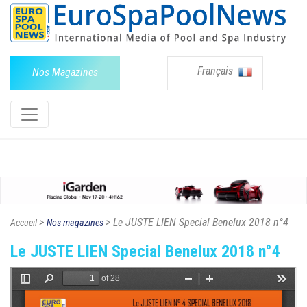
Français
Nos Magazines
>
> Le JUSTE LIEN Special Benelux 2018 n°4
Accueil
Nos magazines
Le JUSTE LIEN Special Benelux 2018 n°4