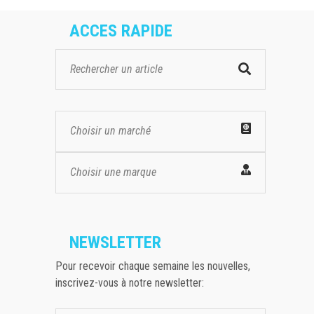
ACCES RAPIDE
Choisir un marché
Choisir une marque
NEWSLETTER
Pour recevoir chaque semaine les nouvelles,
inscrivez-vous à notre newsletter: