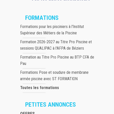
FORMATIONS
Formations pour les pisciniers à l'Institut
Supérieur des Métiers de la Piscine
Formation 2026-2027 au Titre Pro Piscine et
sessions QUALIPAC à l'AFPA de Béziers
Formation au Titre Pro Piscine au BTP CFA de
Pau
Formations Pose et soudure de membrane
armée piscine avec ST FORMATION
Toutes les formations
PETITES ANNONCES
OFFRES