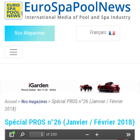
Français
Nos Magazines
>
> Spécial PROS n°26 (Janvier / Février
Accueil
Nos magazines
2018)
Spécial PROS n°26 (Janvier / Février 2018)