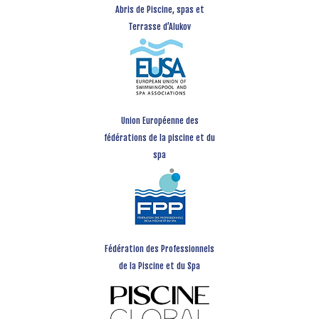
Abris de Piscine, spas et
Terrasse d’Alukov
Union Européenne des
fédérations de la piscine et du
spa
Fédération des Professionnels
de la Piscine et du Spa