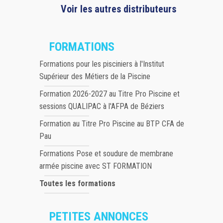
Voir les autres distributeurs
FORMATIONS
Formations pour les pisciniers à l'Institut
Supérieur des Métiers de la Piscine
Formation 2026-2027 au Titre Pro Piscine et
sessions QUALIPAC à l'AFPA de Béziers
Formation au Titre Pro Piscine au BTP CFA de
Pau
Formations Pose et soudure de membrane
armée piscine avec ST FORMATION
Toutes les formations
PETITES ANNONCES