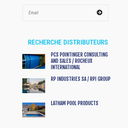
RECHERCHE DISTRIBUTEURS
PCS POINTINGER CONSULTING
AND SALES / ROCHEUX
INTERNATIONAL
RP INDUSTRIES SA / RPI GROUP
LATHAM POOL PRODUCTS