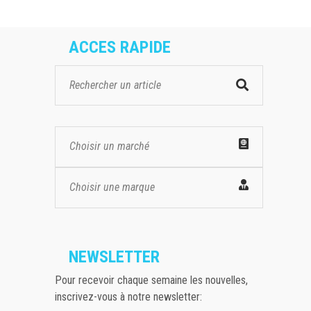
ACCES RAPIDE
Choisir un marché
Choisir une marque
NEWSLETTER
Pour recevoir chaque semaine les nouvelles,
inscrivez-vous à notre newsletter: