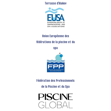
Terrasse d’Alukov
Union Européenne des
fédérations de la piscine et du
spa
Fédération des Professionnels
de la Piscine et du Spa