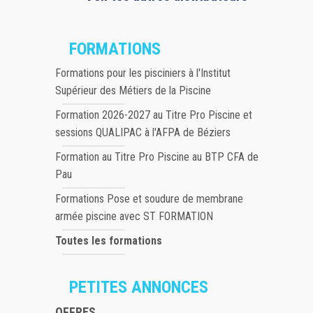
FORMATIONS
Formations pour les pisciniers à l'Institut
Supérieur des Métiers de la Piscine
Formation 2026-2027 au Titre Pro Piscine et
sessions QUALIPAC à l'AFPA de Béziers
Formation au Titre Pro Piscine au BTP CFA de
Pau
Formations Pose et soudure de membrane
armée piscine avec ST FORMATION
Toutes les formations
PETITES ANNONCES
OFFRES