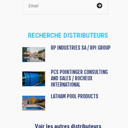
RECHERCHE DISTRIBUTEURS
RP INDUSTRIES SA / RPI GROUP
PCS POINTINGER CONSULTING
AND SALES / ROCHEUX
INTERNATIONAL
LATHAM POOL PRODUCTS
Voir les autres distributeurs