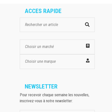
ACCES RAPIDE
Choisir un marché
Choisir une marque
NEWSLETTER
Pour recevoir chaque semaine les nouvelles,
inscrivez-vous à notre newsletter: