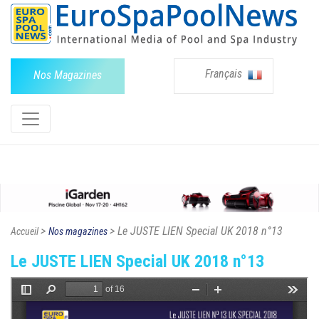
Français
Nos Magazines
>
> Le JUSTE LIEN Special UK 2018 n°13
Accueil
Nos magazines
Le JUSTE LIEN Special UK 2018 n°13