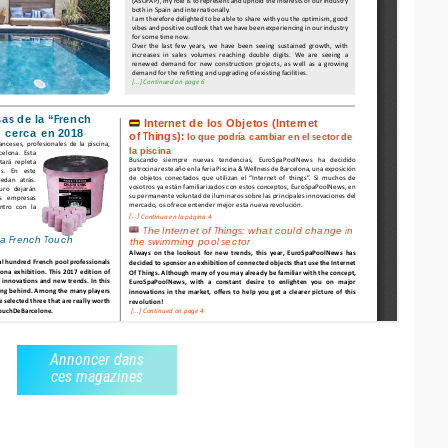
Annoncer dans
ces magazines