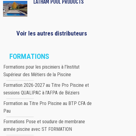
LATHAM POOL PRODUCTS
Voir les autres distributeurs
FORMATIONS
Formations pour les pisciniers à l'Institut
Supérieur des Métiers de la Piscine
Formation 2026-2027 au Titre Pro Piscine et
sessions QUALIPAC à l'AFPA de Béziers
Formation au Titre Pro Piscine au BTP CFA de
Pau
Formations Pose et soudure de membrane
armée piscine avec ST FORMATION