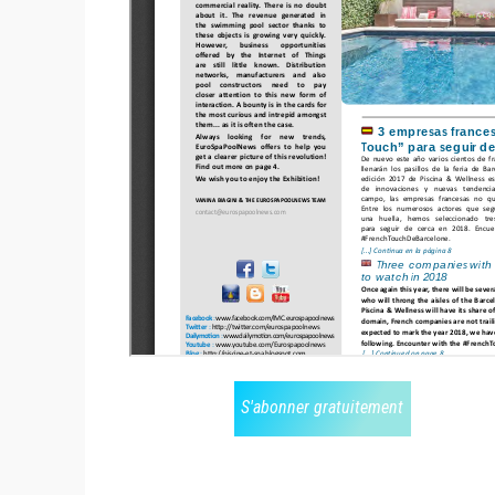
S'abonner gratuitement