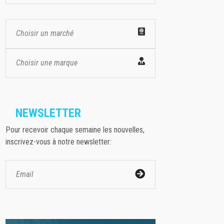
Choisir un marché
Choisir une marque
NEWSLETTER
Pour recevoir chaque semaine les nouvelles,
inscrivez-vous à notre newsletter: