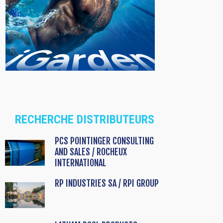
RECHERCHE DISTRIBUTEURS
PCS POINTINGER CONSULTING
AND SALES / ROCHEUX
INTERNATIONAL
RP INDUSTRIES SA / RPI GROUP