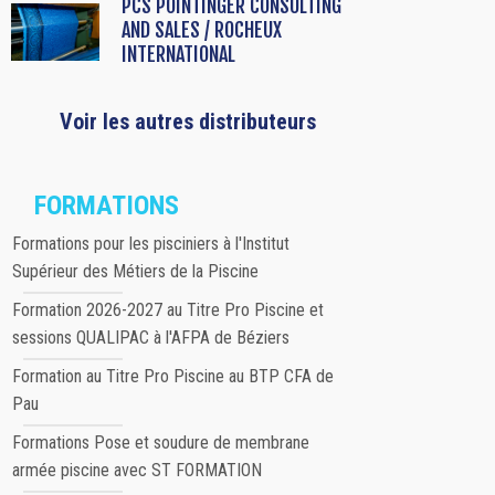
PCS POINTINGER CONSULTING
AND SALES / ROCHEUX
INTERNATIONAL
Voir les autres distributeurs
FORMATIONS
Formations pour les pisciniers à l'Institut
Supérieur des Métiers de la Piscine
Formation 2026-2027 au Titre Pro Piscine et
sessions QUALIPAC à l'AFPA de Béziers
Formation au Titre Pro Piscine au BTP CFA de
Pau
Formations Pose et soudure de membrane
armée piscine avec ST FORMATION