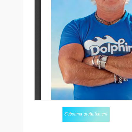
S'abonner gratuitement