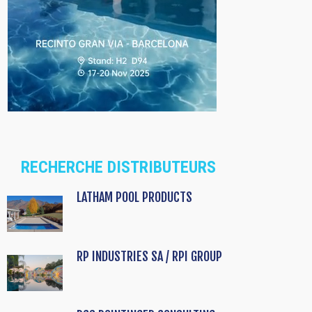
RECHERCHE DISTRIBUTEURS
LATHAM POOL PRODUCTS
RP INDUSTRIES SA / RPI GROUP