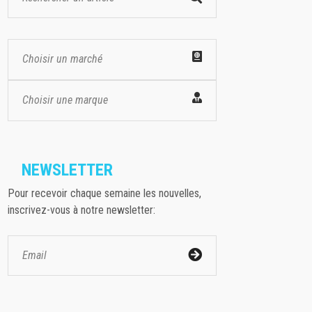
Choisir un marché
Choisir une marque
NEWSLETTER
Pour recevoir chaque semaine les nouvelles,
inscrivez-vous à notre newsletter: