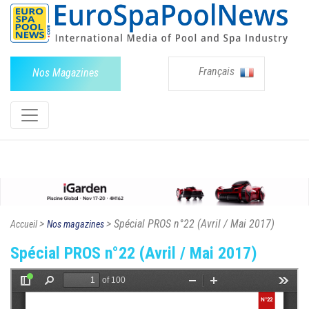
Français
Nos Magazines
>
> Spécial PROS n°22 (Avril / Mai 2017)
Accueil
Nos magazines
Spécial PROS n°22 (Avril / Mai 2017)