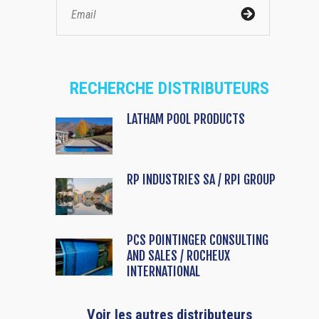
RECHERCHE DISTRIBUTEURS
LATHAM POOL PRODUCTS
RP INDUSTRIES SA / RPI GROUP
PCS POINTINGER CONSULTING
AND SALES / ROCHEUX
INTERNATIONAL
Voir les autres distributeurs