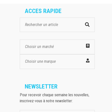
ACCES RAPIDE
Choisir un marché
Choisir une marque
NEWSLETTER
Pour recevoir chaque semaine les nouvelles,
inscrivez-vous à notre newsletter: