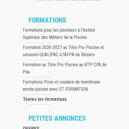
FORMATIONS
Formations pour les pisciniers à l'Institut
Supérieur des Métiers de la Piscine
Formation 2026-2027 au Titre Pro Piscine et
sessions QUALIPAC à l'AFPA de Béziers
Formation au Titre Pro Piscine au BTP CFA de
Pau
Formations Pose et soudure de membrane
armée piscine avec ST FORMATION
Toutes les formations
PETITES ANNONCES
OFFRES