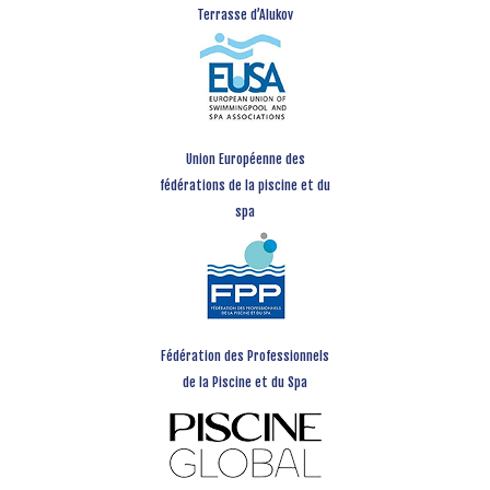
Terrasse d’Alukov
Union Européenne des
fédérations de la piscine et du
spa
Fédération des Professionnels
de la Piscine et du Spa