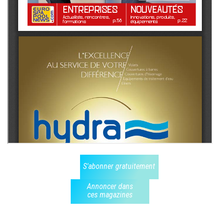
S'abonner gratuitement
Annoncer dans
ces magazines