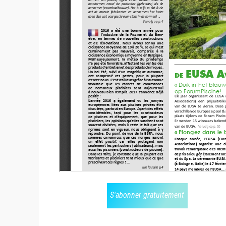
S'abonner gratuitement