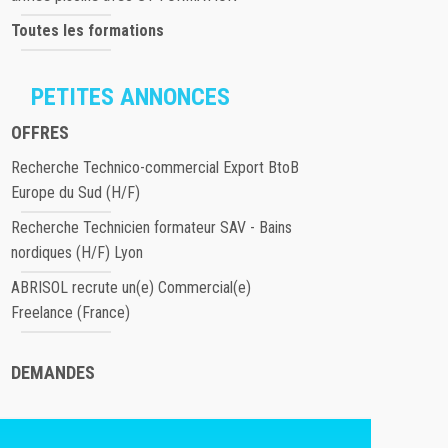
Toutes les formations
PETITES ANNONCES
OFFRES
Recherche Technico-commercial Export BtoB
Europe du Sud (H/F)
Recherche Technicien formateur SAV - Bains
nordiques (H/F) Lyon
ABRISOL recrute un(e) Commercial(e)
Freelance (France)
DEMANDES