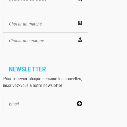
Choisir un marché
Choisir une marque
NEWSLETTER
Pour recevoir chaque semaine les nouvelles,
inscrivez-vous à notre newsletter: