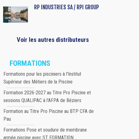
RP INDUSTRIES SA / RPI GROUP
Voir les autres distributeurs
FORMATIONS
Formations pour les pisciniers à l'Institut
Supérieur des Métiers de la Piscine
Formation 2026-2027 au Titre Pro Piscine et
sessions QUALIPAC à l'AFPA de Béziers
Formation au Titre Pro Piscine au BTP CFA de
Pau
Formations Pose et soudure de membrane
armée piscine avec ST FORMATION