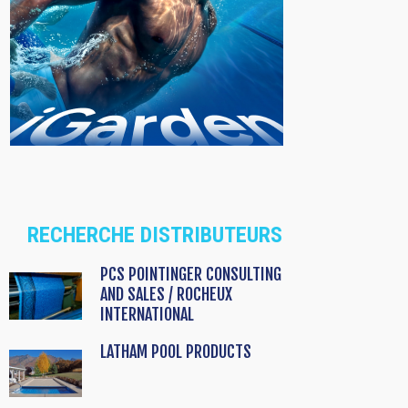
RECHERCHE DISTRIBUTEURS
PCS POINTINGER CONSULTING
AND SALES / ROCHEUX
INTERNATIONAL
LATHAM POOL PRODUCTS