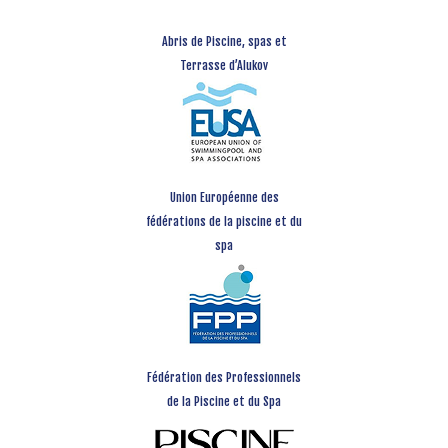
Abris de Piscine, spas et
Terrasse d’Alukov
Union Européenne des
fédérations de la piscine et du
spa
Fédération des Professionnels
de la Piscine et du Spa