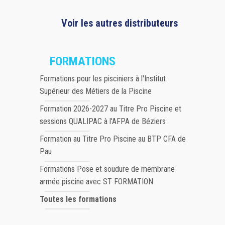
Voir les autres distributeurs
FORMATIONS
Formations pour les pisciniers à l'Institut
Supérieur des Métiers de la Piscine
Formation 2026-2027 au Titre Pro Piscine et
sessions QUALIPAC à l'AFPA de Béziers
Formation au Titre Pro Piscine au BTP CFA de
Pau
Formations Pose et soudure de membrane
armée piscine avec ST FORMATION
Toutes les formations