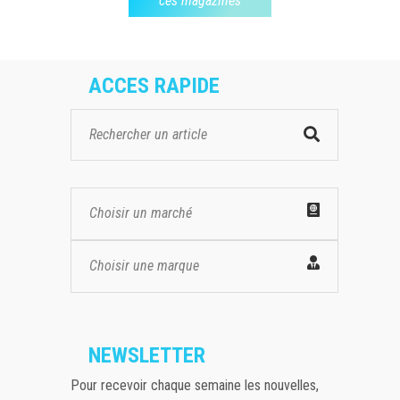
ces magazines
ACCES RAPIDE
Choisir un marché
Choisir une marque
NEWSLETTER
Pour recevoir chaque semaine les nouvelles,