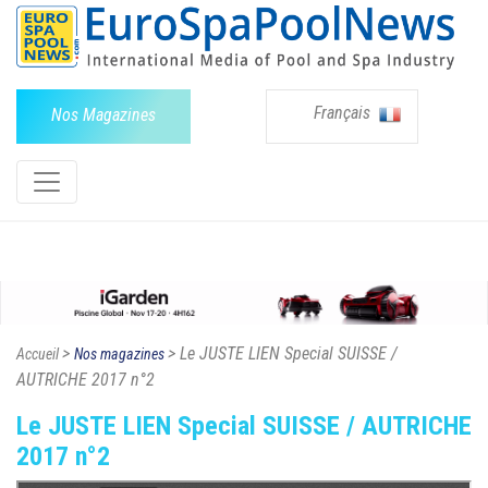
Français
Nos Magazines
>
> Le JUSTE LIEN Special SUISSE /
Accueil
Nos magazines
AUTRICHE 2017 n°2
Le JUSTE LIEN Special SUISSE / AUTRICHE
2017 n°2