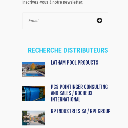
inscrivez-vous à notre newsletter:
RECHERCHE DISTRIBUTEURS
LATHAM POOL PRODUCTS
PCS POINTINGER CONSULTING
AND SALES / ROCHEUX
INTERNATIONAL
RP INDUSTRIES SA / RPI GROUP