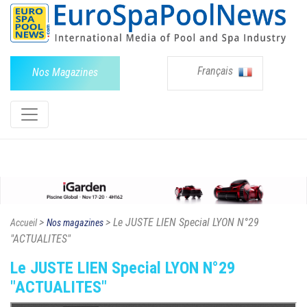
Français
Nos Magazines
>
> Le JUSTE LIEN Special LYON N°29
Accueil
Nos magazines
"ACTUALITES"
Le JUSTE LIEN Special LYON N°29
"ACTUALITES"