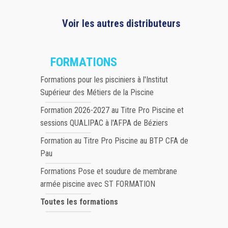
Voir les autres distributeurs
FORMATIONS
Formations pour les pisciniers à l'Institut
Supérieur des Métiers de la Piscine
Formation 2026-2027 au Titre Pro Piscine et
sessions QUALIPAC à l'AFPA de Béziers
Formation au Titre Pro Piscine au BTP CFA de
Pau
Formations Pose et soudure de membrane
armée piscine avec ST FORMATION
Toutes les formations