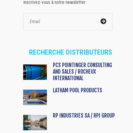
inscrivez-vous à notre newsletter:
RECHERCHE DISTRIBUTEURS
PCS POINTINGER CONSULTING
AND SALES / ROCHEUX
INTERNATIONAL
LATHAM POOL PRODUCTS
RP INDUSTRIES SA / RPI GROUP