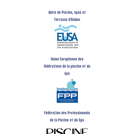
Abris de Piscine, spas et
Terrasse d’Alukov
Union Européenne des
fédérations de la piscine et du
spa
Fédération des Professionnels
de la Piscine et du Spa