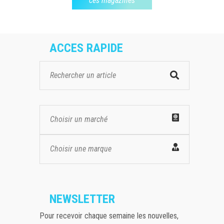
ces magazines
ACCES RAPIDE
Choisir un marché
Choisir une marque
NEWSLETTER
Pour recevoir chaque semaine les nouvelles,