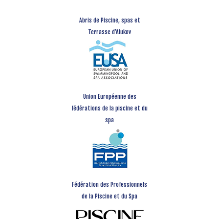
Abris de Piscine, spas et
Terrasse d’Alukov
Union Européenne des
fédérations de la piscine et du
spa
Fédération des Professionnels
de la Piscine et du Spa