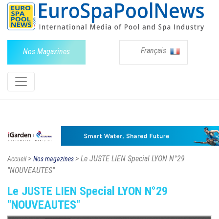
Français
Nos Magazines
>
> Le JUSTE LIEN Special LYON N°29
Accueil
Nos magazines
"NOUVEAUTES"
Le JUSTE LIEN Special LYON N°29
"NOUVEAUTES"