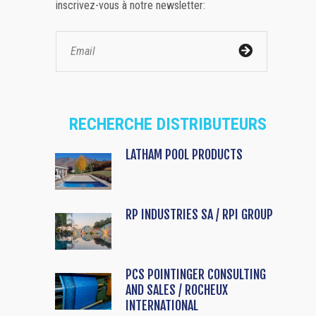
inscrivez-vous à notre newsletter:
RECHERCHE DISTRIBUTEURS
LATHAM POOL PRODUCTS
RP INDUSTRIES SA / RPI GROUP
PCS POINTINGER CONSULTING
AND SALES / ROCHEUX
INTERNATIONAL