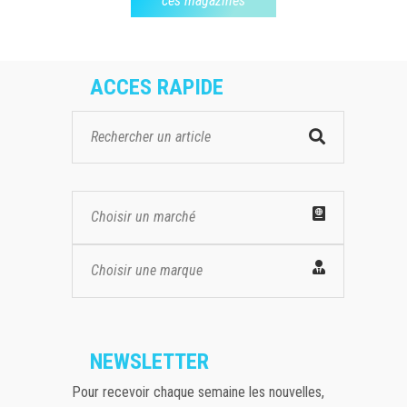
ces magazines
ACCES RAPIDE
Choisir un marché
Choisir une marque
NEWSLETTER
Pour recevoir chaque semaine les nouvelles,