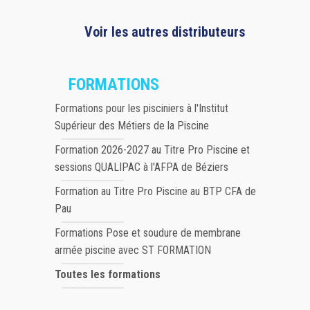
Voir les autres distributeurs
FORMATIONS
Formations pour les pisciniers à l'Institut
Supérieur des Métiers de la Piscine
Formation 2026-2027 au Titre Pro Piscine et
sessions QUALIPAC à l'AFPA de Béziers
Formation au Titre Pro Piscine au BTP CFA de
Pau
Formations Pose et soudure de membrane
armée piscine avec ST FORMATION
Toutes les formations