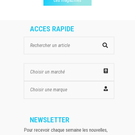
ces magazines
ACCES RAPIDE
Choisir un marché
Choisir une marque
NEWSLETTER
Pour recevoir chaque semaine les nouvelles,