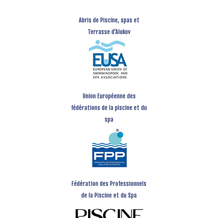
Abris de Piscine, spas et
Terrasse d’Alukov
Union Européenne des
fédérations de la piscine et du
spa
Fédération des Professionnels
de la Piscine et du Spa