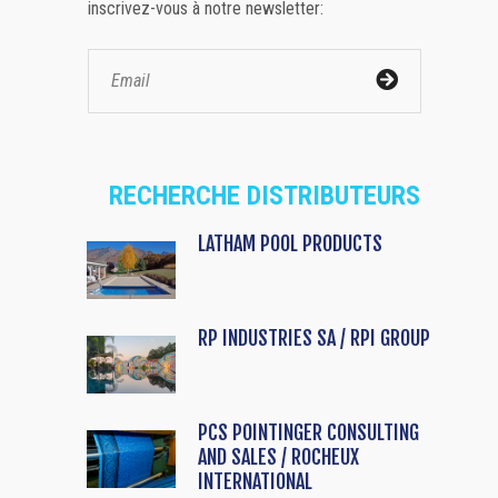
inscrivez-vous à notre newsletter:
RECHERCHE DISTRIBUTEURS
LATHAM POOL PRODUCTS
RP INDUSTRIES SA / RPI GROUP
PCS POINTINGER CONSULTING
AND SALES / ROCHEUX
INTERNATIONAL