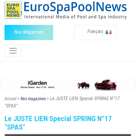
Français
Nos Magazines
>
> Le JUSTE LIEN Special SPRING N°17
Accueil
Nos magazines
"SPAS"
Le JUSTE LIEN Special SPRING N°17
"SPAS"