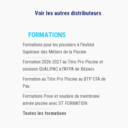
Voir les autres distributeurs
FORMATIONS
Formations pour les pisciniers à l'Institut
Supérieur des Métiers de la Piscine
Formation 2026-2027 au Titre Pro Piscine et
sessions QUALIPAC à l'AFPA de Béziers
Formation au Titre Pro Piscine au BTP CFA de
Pau
Formations Pose et soudure de membrane
armée piscine avec ST FORMATION
Toutes les formations