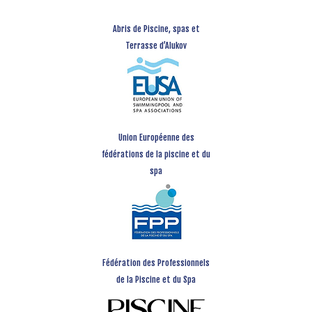
Abris de Piscine, spas et
Terrasse d’Alukov
Union Européenne des
fédérations de la piscine et du
spa
Fédération des Professionnels
de la Piscine et du Spa