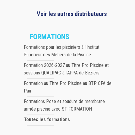
Voir les autres distributeurs
FORMATIONS
Formations pour les pisciniers à l'Institut
Supérieur des Métiers de la Piscine
Formation 2026-2027 au Titre Pro Piscine et
sessions QUALIPAC à l'AFPA de Béziers
Formation au Titre Pro Piscine au BTP CFA de
Pau
Formations Pose et soudure de membrane
armée piscine avec ST FORMATION
Toutes les formations