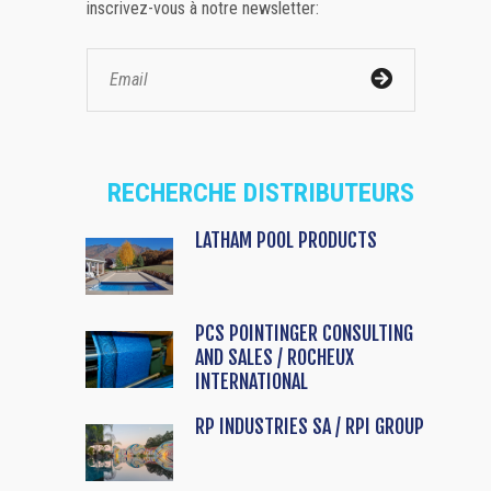
inscrivez-vous à notre newsletter:
RECHERCHE DISTRIBUTEURS
LATHAM POOL PRODUCTS
PCS POINTINGER CONSULTING
AND SALES / ROCHEUX
INTERNATIONAL
RP INDUSTRIES SA / RPI GROUP