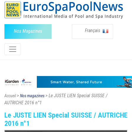
Français
Nos Magazines
>
> Le JUSTE LIEN Special SUISSE /
Accueil
Nos magazines
AUTRICHE 2016 n°1
Le JUSTE LIEN Special SUISSE / AUTRICHE
2016 n°1