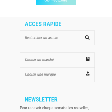
ces magazines
ACCES RAPIDE
Choisir un marché
Choisir une marque
NEWSLETTER
Pour recevoir chaque semaine les nouvelles,