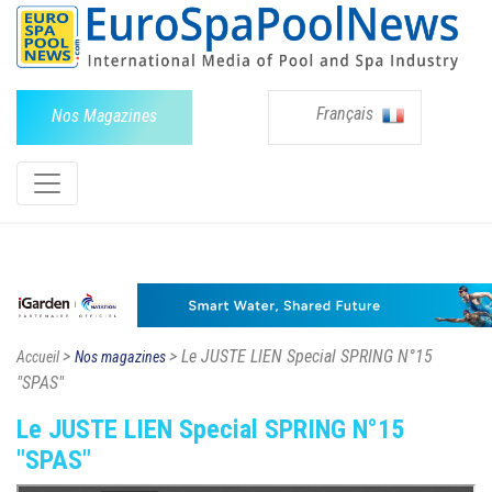
Français
Nos Magazines
>
> Le JUSTE LIEN Special SPRING N°15
Accueil
Nos magazines
"SPAS"
Le JUSTE LIEN Special SPRING N°15
"SPAS"