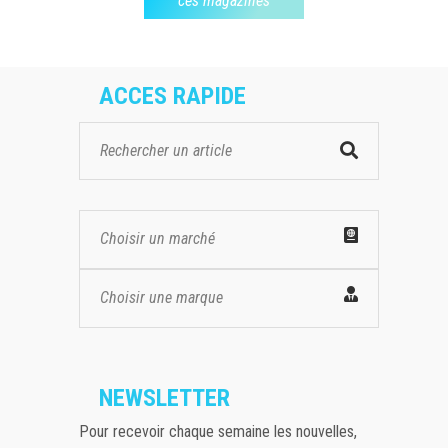
ces magazines
ACCES RAPIDE
Choisir un marché
Choisir une marque
NEWSLETTER
Pour recevoir chaque semaine les nouvelles,