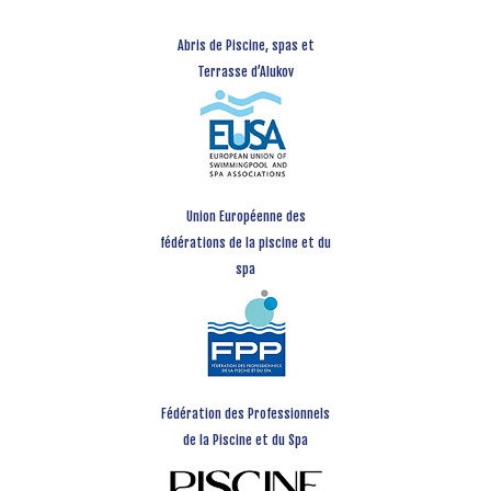
Abris de Piscine, spas et
Terrasse d’Alukov
Union Européenne des
fédérations de la piscine et du
spa
Fédération des Professionnels
de la Piscine et du Spa