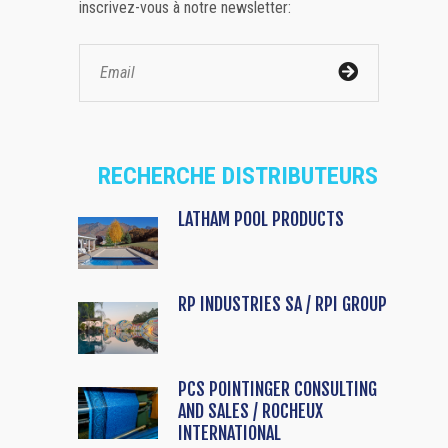
inscrivez-vous à notre newsletter:
RECHERCHE DISTRIBUTEURS
LATHAM POOL PRODUCTS
RP INDUSTRIES SA / RPI GROUP
PCS POINTINGER CONSULTING
AND SALES / ROCHEUX
INTERNATIONAL