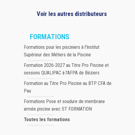
Voir les autres distributeurs
FORMATIONS
Formations pour les pisciniers à l'Institut
Supérieur des Métiers de la Piscine
Formation 2026-2027 au Titre Pro Piscine et
sessions QUALIPAC à l'AFPA de Béziers
Formation au Titre Pro Piscine au BTP CFA de
Pau
Formations Pose et soudure de membrane
armée piscine avec ST FORMATION
Toutes les formations