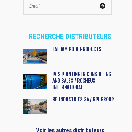
RECHERCHE DISTRIBUTEURS
LATHAM POOL PRODUCTS
PCS POINTINGER CONSULTING
AND SALES / ROCHEUX
INTERNATIONAL
RP INDUSTRIES SA / RPI GROUP
Voir les autres distributeurs