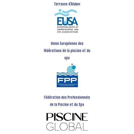
Terrasse d’Alukov
Union Européenne des
fédérations de la piscine et du
spa
Fédération des Professionnels
de la Piscine et du Spa