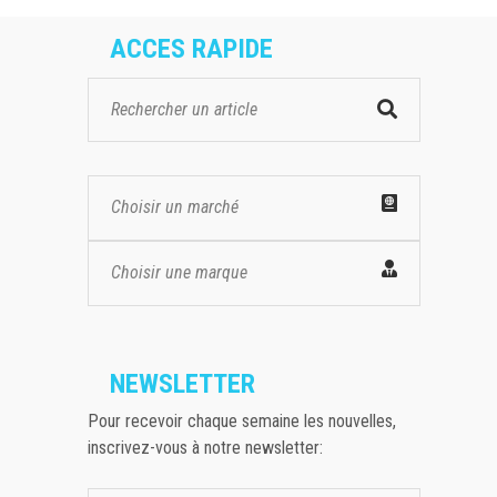
ACCES RAPIDE
Choisir un marché
Choisir une marque
NEWSLETTER
Pour recevoir chaque semaine les nouvelles,
inscrivez-vous à notre newsletter: