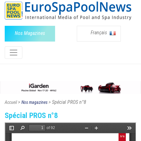
Français
Nos Magazines
>
> Spécial PROS n°8
Accueil
Nos magazines
Spécial PROS n°8