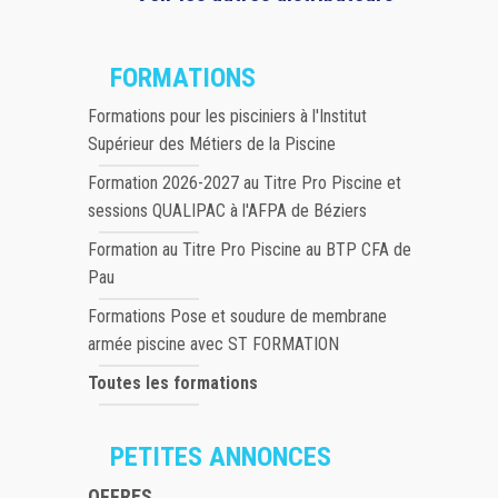
FORMATIONS
Formations pour les pisciniers à l'Institut
Supérieur des Métiers de la Piscine
Formation 2026-2027 au Titre Pro Piscine et
sessions QUALIPAC à l'AFPA de Béziers
Formation au Titre Pro Piscine au BTP CFA de
Pau
Formations Pose et soudure de membrane
armée piscine avec ST FORMATION
Toutes les formations
PETITES ANNONCES
OFFRES