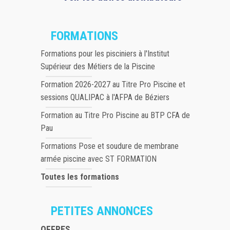
FORMATIONS
Formations pour les pisciniers à l'Institut
Supérieur des Métiers de la Piscine
Formation 2026-2027 au Titre Pro Piscine et
sessions QUALIPAC à l'AFPA de Béziers
Formation au Titre Pro Piscine au BTP CFA de
Pau
Formations Pose et soudure de membrane
armée piscine avec ST FORMATION
Toutes les formations
PETITES ANNONCES
OFFRES