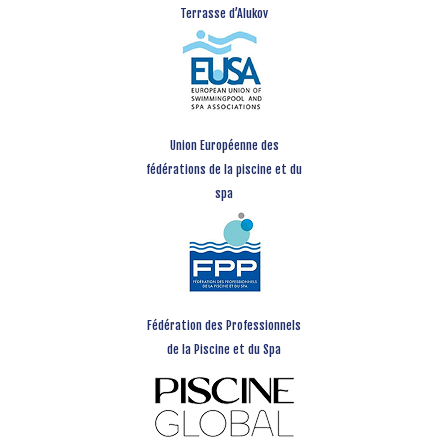
Terrasse d’Alukov
Union Européenne des
fédérations de la piscine et du
spa
Fédération des Professionnels
de la Piscine et du Spa