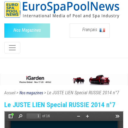
Français
Nos Magazines
>
> Le JUSTE LIEN Special RUSSIE 2014 n°7
Accueil
Nos magazines
Le JUSTE LIEN Special RUSSIE 2014 n°7