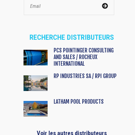
RECHERCHE DISTRIBUTEURS
PCS POINTINGER CONSULTING
AND SALES / ROCHEUX
INTERNATIONAL
RP INDUSTRIES SA / RPI GROUP
LATHAM POOL PRODUCTS
Voir les autres distributeurs