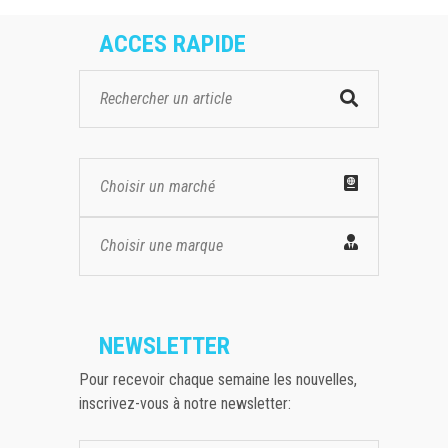
ACCES RAPIDE
Choisir un marché
Choisir une marque
NEWSLETTER
Pour recevoir chaque semaine les nouvelles,
inscrivez-vous à notre newsletter: