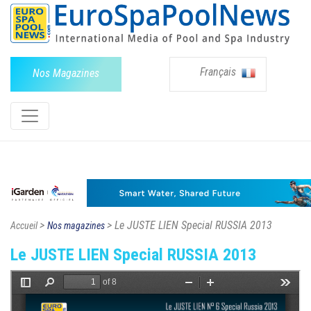
Français
Nos Magazines
>
> Le JUSTE LIEN Special RUSSIA 2013
Accueil
Nos magazines
Le JUSTE LIEN Special RUSSIA 2013