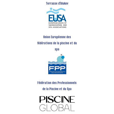
Terrasse d’Alukov
Union Européenne des
fédérations de la piscine et du
spa
Fédération des Professionnels
de la Piscine et du Spa