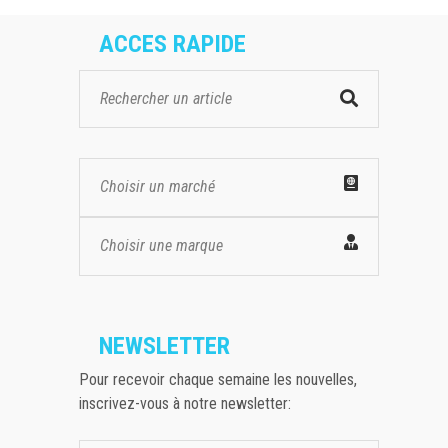
ACCES RAPIDE
Choisir un marché
Choisir une marque
NEWSLETTER
Pour recevoir chaque semaine les nouvelles,
inscrivez-vous à notre newsletter: