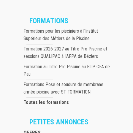
FORMATIONS
Formations pour les pisciniers à l'Institut
Supérieur des Métiers de la Piscine
Formation 2026-2027 au Titre Pro Piscine et
sessions QUALIPAC à l'AFPA de Béziers
Formation au Titre Pro Piscine au BTP CFA de
Pau
Formations Pose et soudure de membrane
armée piscine avec ST FORMATION
Toutes les formations
PETITES ANNONCES
OFFRES