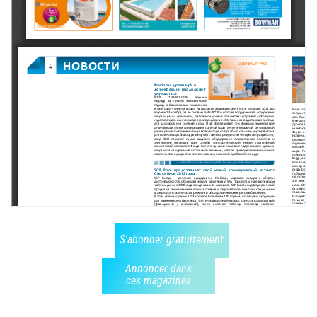
S'abonner gratuitement
Annoncer dans
ces magazines