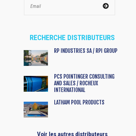
RECHERCHE DISTRIBUTEURS
RP INDUSTRIES SA / RPI GROUP
PCS POINTINGER CONSULTING
AND SALES / ROCHEUX
INTERNATIONAL
LATHAM POOL PRODUCTS
Voir les autres distributeurs