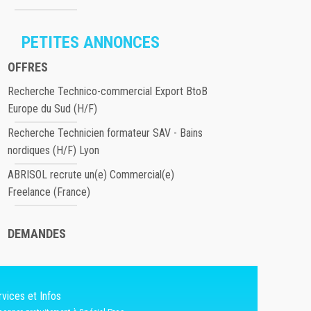
PETITES ANNONCES
OFFRES
Recherche Technico-commercial Export BtoB
Europe du Sud (H/F)
Recherche Technicien formateur SAV - Bains
nordiques (H/F) Lyon
ABRISOL recrute un(e) Commercial(e)
Freelance (France)
DEMANDES
vices et Infos