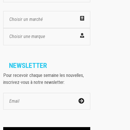
Choisir un marché
Choisir une marque
NEWSLETTER
Pour recevoir chaque semaine les nouvelles,
inscrivez-vous à notre newsletter: