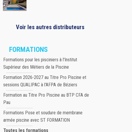
Voir les autres distributeurs
FORMATIONS
Formations pour les pisciniers à l'Institut
Supérieur des Métiers de la Piscine
Formation 2026-2027 au Titre Pro Piscine et
sessions QUALIPAC à l'AFPA de Béziers
Formation au Titre Pro Piscine au BTP CFA de
Pau
Formations Pose et soudure de membrane
armée piscine avec ST FORMATION
Toutes les formations