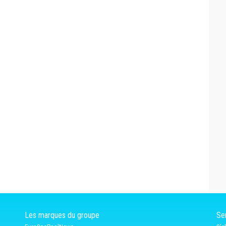
Les marques du groupe
Ser