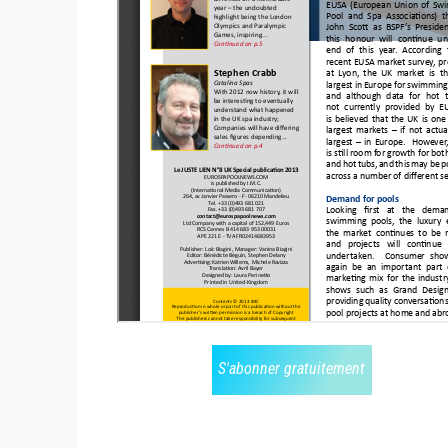
S'abonner gratuitement