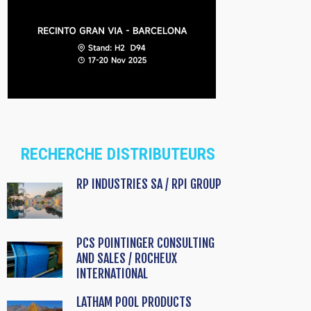
RECHERCHE DISTRIBUTEURS
RP INDUSTRIES SA / RPI GROUP
PCS POINTINGER CONSULTING
AND SALES / ROCHEUX
INTERNATIONAL
LATHAM POOL PRODUCTS